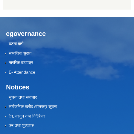
egovernance
घटना दर्ता
सामाजिक सुरक्षा
नागरिक वडापत्र
E- Attendance
Notices
सूचना तथा समाचार
सार्वजनिक खरीद /बोलपत्र सूचना
ऐन, कानुन तथा निर्देशिका
कर तथा शुल्कहरु