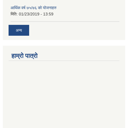
आर्थिक वर्ष ७५/७६ को योजनाहरु
मिति:
01/23/2019 - 13:59
अन्य
हाम्रो पात्रो