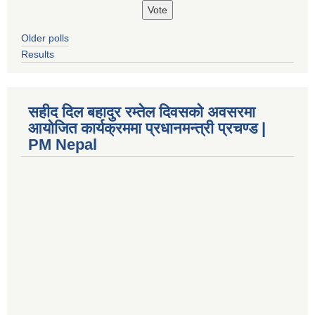
Older polls
Results
सहीद दिल बहादुर रम्तेल दिवसको अवसरमा
आयोजित कार्यक्रममा प्रधानमन्त्री प्रचण्ड |
PM Nepal