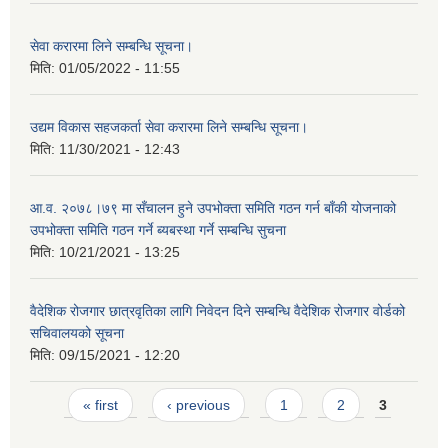
सेवा करारमा लिने सम्बन्धि सूचना।
मिति:
01/05/2022 - 11:55
उद्यम विकास सहजकर्ता सेवा करारमा लिने सम्बन्धि सूचना।
मिति:
11/30/2021 - 12:43
आ.व. २०७८।७९ मा सँचालन हुने उपभोक्ता समिति गठन गर्न बाँकी योजनाको
उपभोक्ता समिति गठन गर्ने ब्यबस्था गर्ने सम्बन्धि सुचना
मिति:
10/21/2021 - 13:25
वैदेशिक रोजगार छात्रवृतिका लागि निवेदन दिने सम्बन्धि वैदेशिक रोजगार वोर्डको
सचिवालयको सूचना
मिति:
09/15/2021 - 12:20
Pages
« first
‹ previous
1
2
3