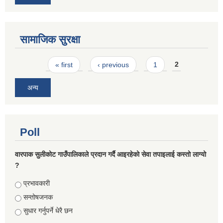
सामाजिक सुरक्षा
Pages
« first
‹ previous
1
2
अन्य
Poll
वारपाक सुलीकोट गाउँपालिकाले प्रदान गर्दै आइरहेको सेवा तपाइलाई कस्तो लाग्यो
?
Choices
प्रभावकारी
सन्तोषजनक
सुधार गर्नुपर्ने धेरै छन