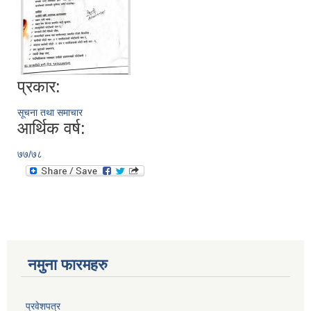
प्रकार:
सूचना तथा समाचार
आर्थिक वर्ष:
७७/७८
नमुना फारमहरु
प्रवेशपत्र