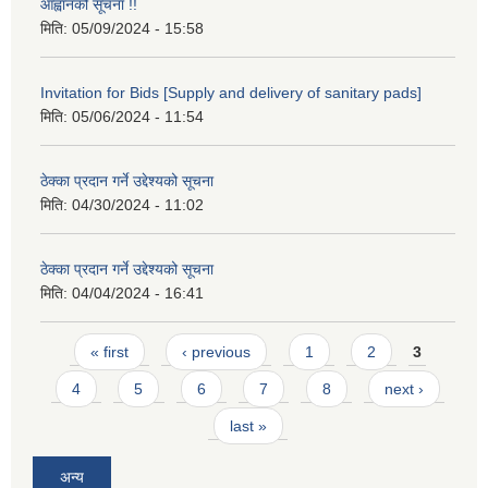
आह्वानको सूचना !!
मिति:
05/09/2024 - 15:58
Invitation for Bids [Supply and delivery of sanitary pads]
मिति:
05/06/2024 - 11:54
ठेक्का प्रदान गर्ने उद्देश्यको सूचना
मिति:
04/30/2024 - 11:02
ठेक्का प्रदान गर्ने उद्देश्यको सूचना
मिति:
04/04/2024 - 16:41
Pages
« first
‹ previous
1
2
3
4
5
6
7
8
next ›
last »
अन्य