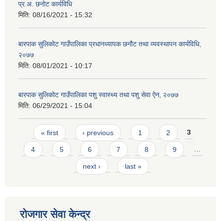
प्र.अ. छनोट कार्यविधि
मिति:
08/16/2021 - 15:32
बारपाक सुलिकोट गाउँपालिका प्रधानध्यापक छनौट तथा व्यवस्थापन कार्यविधि,
२०७७
मिति:
08/01/2021 - 10:17
बारपाक सुलिकोट गाउँपालिका पशु स्वास्थ्य तथा पशु सेवा ऐन‚ २०७७
मिति:
06/29/2021 - 15:04
Pages
« first
‹ previous
1
2
3
4
5
6
7
8
9
…
next ›
last »
रोजगार सेवा केन्द्र