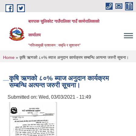
Skip to main content
बारपाक सुलिकोट गाउँपालिका गाउँ कार्यपालिकाको
कार्यालय
"नतिजामुखी प्रशासन : समृधि र सुशासन"
You are here
Home
» कृषि ऋणको ८०% ब्याज अनुदान कार्यक्रम सम्बन्धि अत्यन्त जरुरी सूचना।
कृषि ऋणको ८०% ब्याज अनुदान कार्यक्रम
सम्बन्धि अत्यन्त जरुरी सूचना।
Submitted on:
Wed, 03/03/2021 - 11:49