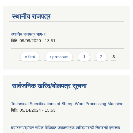
स्थानीय राजपत्र
स्थानिय राजपत्र भाग-२
मिति:
09/09/2020 - 13:51
Pages
« first
‹ previous
1
2
3
सार्वजनिक खरिद/बोलपत्र सूचना
Technical Specifications of Sheep Wool Processing Machine
मिति:
05/14/2024 - 15:53
क्याटलग/ब्रोसर सपिङ विधिबाट उपकरणहरू खरिदसम्बन्धी सिलबन्दी प्रस्ताव