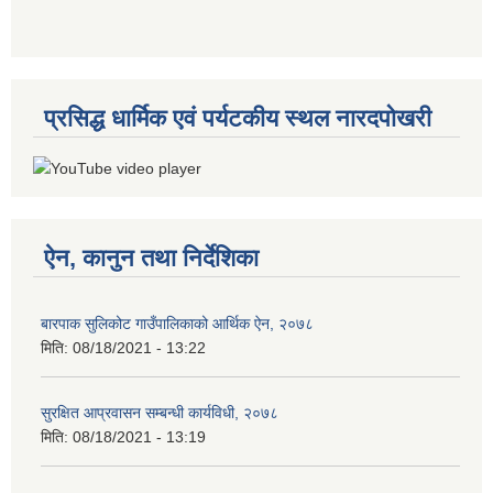
प्रसिद्ध धार्मिक एवं पर्यटकीय स्थल नारदपोखरी
ऐन, कानुन तथा निर्देशिका
बारपाक सुलिकोट गाउँपालिकाको आर्थिक ऐन, २०७८
मिति:
08/18/2021 - 13:22
सुरक्षित आप्रवासन सम्बन्धी कार्यविधी, २०७८
मिति:
08/18/2021 - 13:19