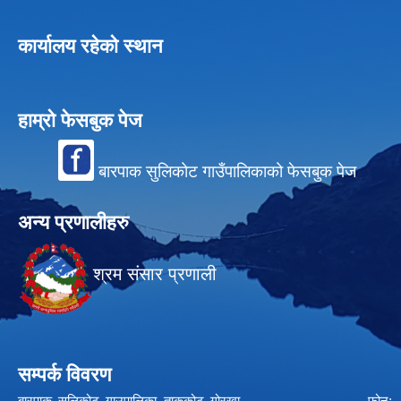
कार्यालय रहेको स्थान
हाम्रो फेसबुक पेज
बारपाक सुलिकोट गाउँपालिकाको फेसबुक पेज
अन्य प्रणालीहरु
श्रम संसार प्रणाली
सम्पर्क विवरण
बारपाक सुलिकोट गाउपालिका ताकुकोट गोरखा फोन: