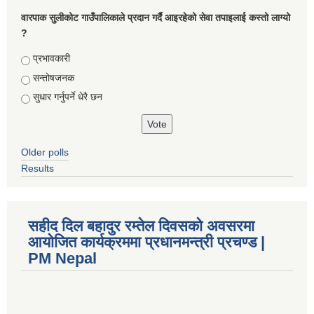
वारपाक सुलीकोट गाउँपालिकाले प्रदान गर्दै आइरहेको सेवा तपाइलाई कस्तो लाग्यो
?
Choices
प्रभावकारी
सन्तोषजनक
सुधार गर्नुपर्ने धेरै छन
Older polls
Results
सहीद दिल बहादुर रम्तेल दिवसको अवसरमा
आयोजित कार्यक्रममा प्रधानमन्त्री प्रचण्ड |
PM Nepal