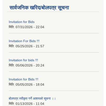
सार्वजनिक खरिद/बोलपत्र सूचना
Invitation for Bids
मिति:
07/31/2026 - 22:04
Invitation For Bids !!!
मिति:
05/25/2026 - 21:57
Invitation for bids !!!
मिति:
05/06/2026 - 20:24
Invitation for Bids !!!
मिति:
05/05/2026 - 18:04
बोलपत्र स्वीकृत गर्ने आशयको सूचना ।।
मिति:
01/13/2026 - 11:04