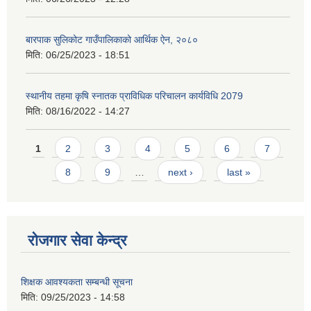
बारपाक सुलिकोट गाउँपालिकाको आर्थिक ऐन, २०८०
मिति:
06/25/2023 - 18:51
स्थानीय तहमा कृषि स्नातक प्राविधिक परिचालन कार्यविधि 2079
मिति:
08/16/2022 - 14:27
Pages
1
2
3
4
5
6
7
8
9
…
next ›
last »
रोजगार सेवा केन्द्र
शिक्षक आवश्यकता सम्बन्धी सूचना
मिति:
09/25/2023 - 14:58