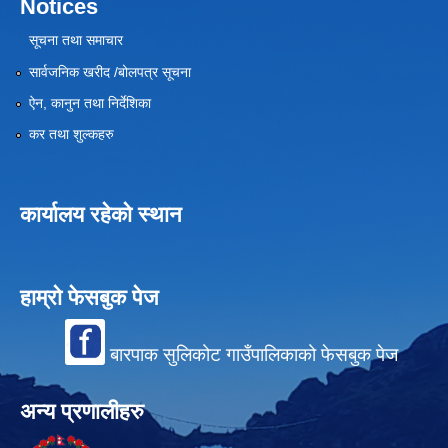
Notices
सूचना तथा समाचार
सार्वजनिक खरीद /बोलपत्र सूचना
ऐन, कानुन तथा निर्देशिका
कर तथा शुल्कहरु
कार्यालय रहेको स्थान
हाम्रो फेसबुक पेज
बारपाक सुलिकोट गाउँपालिकाको फेसबुक पेज
अन्य प्रणालीहरु