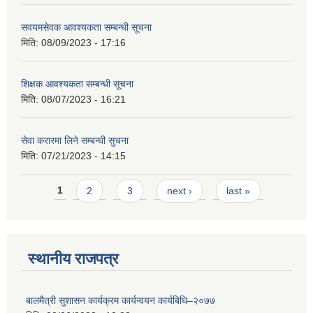
सवयमसेवक आवश्यकता सम्बन्धी सूचना
मिति:
08/09/2023 - 17:16
शिक्षक आवश्यकता सम्बन्धी सूचना
मिति:
08/07/2023 - 16:21
सेवा करारमा लिने सम्बन्धी सुचना
मिति:
07/21/2023 - 14:15
Pages
1
2
3
next ›
last »
स्थानीय राजपत्र
बालमैत्री सुशासन कार्यक्रम कार्यन्वयन कार्यबिधि–२०७७