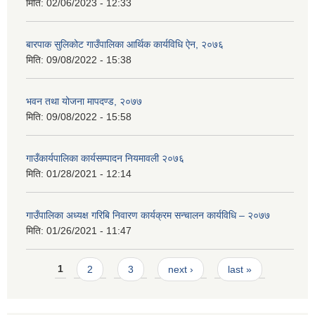
मिति:
02/06/2023 - 12:33
बारपाक सुलिकोट गाउँपालिका आर्थिक कार्यविधि ऐन, २०७६
मिति:
09/08/2022 - 15:38
भवन तथा योजना मापदण्ड, २०७७
मिति:
09/08/2022 - 15:58
गाउँकार्यपालिका कार्यसम्पादन नियमावली २०७६
मिति:
01/28/2021 - 12:14
गाउँपालिका अध्यक्ष गरिबि निवारण कार्यक्रम सन्चालन कार्यविधि – २०७७
मिति:
01/26/2021 - 11:47
Pages
1
2
3
next ›
last »