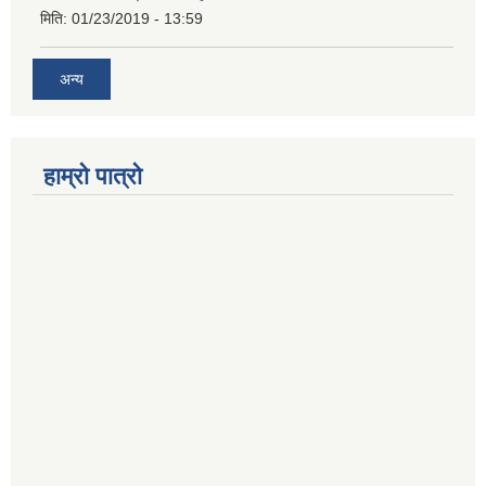
मिति:
01/23/2019 - 13:59
अन्य
हाम्रो पात्रो