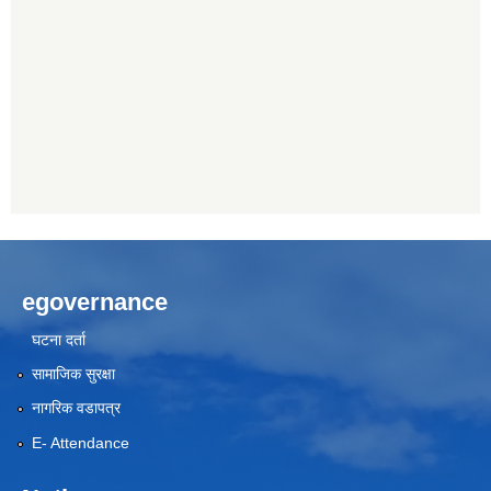
egovernance
घटना दर्ता
सामाजिक सुरक्षा
नागरिक वडापत्र
E- Attendance