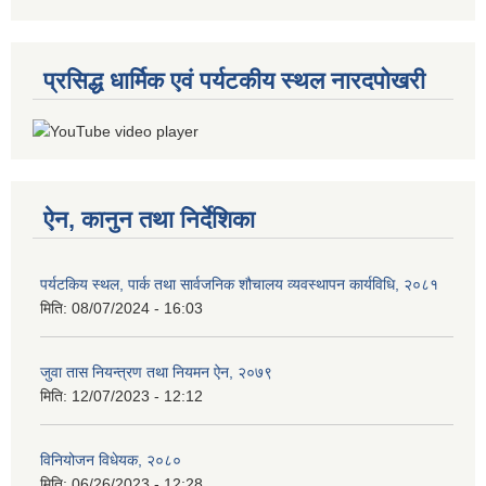
प्रसिद्ध धार्मिक एवं पर्यटकीय स्थल नारदपोखरी
ऐन, कानुन तथा निर्देशिका
पर्यटकिय स्थल, पार्क तथा सार्वजनिक शौचालय व्यवस्थापन कार्यविधि, २०८१
मिति:
08/07/2024 - 16:03
जुवा तास नियन्त्रण तथा नियमन ऐन, २०७९
मिति:
12/07/2023 - 12:12
विनियोजन विधेयक, २०८०
मिति:
06/26/2023 - 12:28