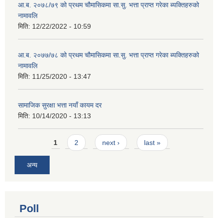
आ.ब. २०७८/७९ को प्रथम चौमासिकमा सा.सु. भत्ता प्राप्त गरेका ब्यक्तिहरुको
नामावलि
मिति:
12/22/2022 - 10:59
आ.ब. २०७७/७८ को प्रथम चौमासिकमा सा.सु. भत्ता प्राप्त गरेका ब्यक्तिहरुको
नामावलि
मिति:
11/25/2020 - 13:47
सामाजिक सुरक्षा भत्ता नयाँ कायम दर
मिति:
10/14/2020 - 13:13
Pages
1
2
next ›
last »
अन्य
Poll