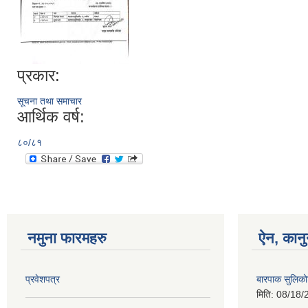
प्रकार:
सूचना तथा समाचार
आर्थिक वर्ष:
८०/८१
नमुना फारमहरु
ऐन, कानु
प्रवेशपत्र
बारपाक सुलिको
मिति:
08/18/