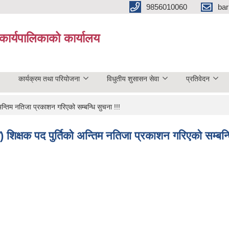
9856010060
bar
कार्यपालिकाको कार्यालय
कार्यक्रम तथा परियोजना
विधुतीय शुसासन सेवा
प्रतिवेदन
न्तिम नतिजा प्रकाशन गरिएको सम्बन्धि सुचना !!!
 शिक्षक पद पुर्तिको अन्तिम नतिजा प्रकाशन गरिएको सम्बन्ध