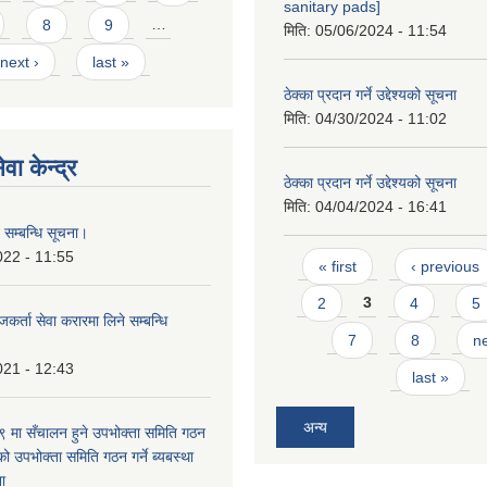
sanitary pads]
8
9
…
मिति:
05/06/2024 - 11:54
next ›
last »
ठेक्का प्रदान गर्ने उद्देश्यको सूचना
मिति:
04/30/2024 - 11:02
वा केन्द्र
ठेक्का प्रदान गर्ने उद्देश्यको सूचना
मिति:
04/04/2024 - 16:41
 सम्बन्धि सूचना।
Pages
022 - 11:55
« first
‹ previous
2
3
4
5
कर्ता सेवा करारमा लिने सम्बन्धि
7
8
ne
021 - 12:43
last »
अन्य
मा सँचालन हुने उपभोक्ता समिति गठन
को उपभोक्ता समिति गठन गर्ने ब्यबस्था
ना