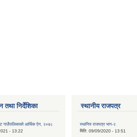
न तथा निर्देशिका
स्थानीय राजपत्र
ट गाउँपालिकाको आर्थिक ऐन, २०७८
स्थानिय राजपत्र भाग-२
2021 - 13:22
मिति:
09/09/2020 - 13:51