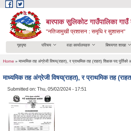
Skip to main content
बारपाक सुलिकोट गाउँपालिका गाउँ 
"नतिजामुखी प्रशासन : समृधि र सुशासन"
गृहपृष्ठ
परिचय
वडा कार्यालयहरु
बिषयगत शाखा
You are here
Home
» माध्यमिक तह अंग्रेजी विषय(राहत), र प्राथमिक तह (राहत) शिक्षक पद पुर्तिको अ
माध्यमिक तह अंग्रेजी विषय(राहत), र प्राथमिक तह (राहत)
Submitted on:
Thu, 05/02/2024 - 17:51