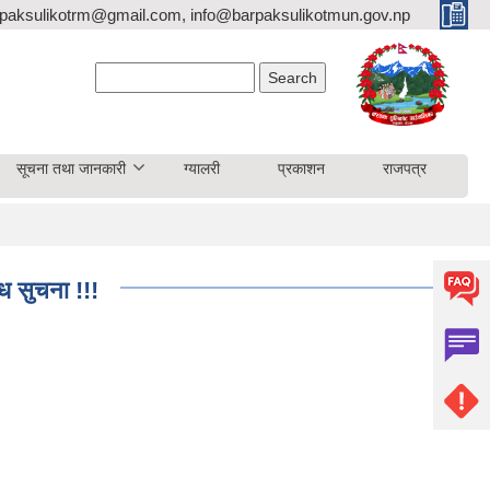
paksulikotrm@gmail.com, info@barpaksulikotmun.gov.np
Search form
Search
सूचना तथा जानकारी
ग्यालरी
प्रकाशन
राजपत्र
ि सुचना !!!