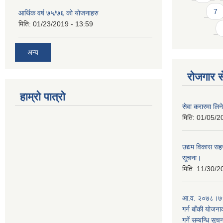
7
आर्थिक वर्ष ७५/७६ को योजनाहरु
मिति:
01/23/2019 - 13:59
अन्य
रोजगार से
हाम्रो पात्रो
सेवा करारमा लिने
मिति:
01/05/2
उद्यम विकास सहज
सूचना।
मिति:
11/30/2
आ.व. २०७८।७९ 
गर्न बाँकी योजना
गर्ने सम्बन्धि सुच