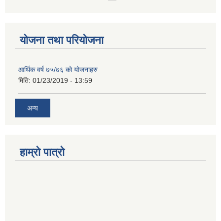
योजना तथा परियोजना
आर्थिक वर्ष ७५/७६ को योजनाहरु
मिति:
01/23/2019 - 13:59
अन्य
हाम्रो पात्रो