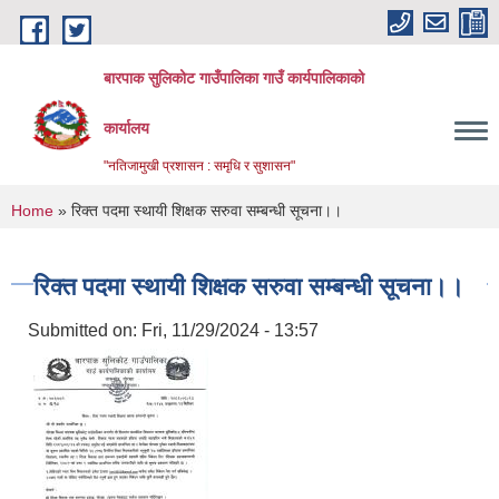
Skip to main content
बारपाक सुलिकोट गाउँपालिका गाउँ कार्यपालिकाको
कार्यालय
"नतिजामुखी प्रशासन : समृधि र सुशासन"
You are here
Home
» रिक्त पदमा स्थायी शिक्षक सरुवा सम्बन्धी सूचना।।
रिक्त पदमा स्थायी शिक्षक सरुवा सम्बन्धी सूचना।।
Submitted on:
Fri, 11/29/2024 - 13:57