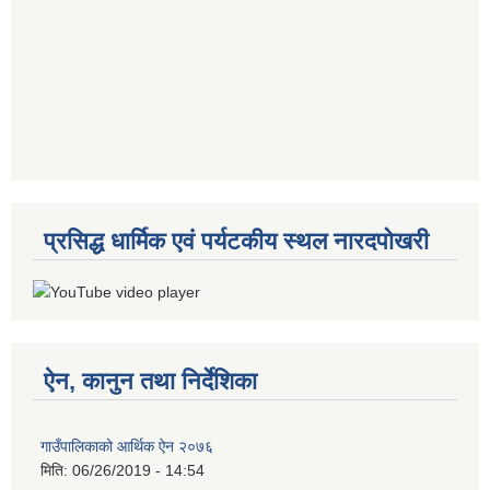
प्रसिद्ध धार्मिक एवं पर्यटकीय स्थल नारदपोखरी
ऐन, कानुन तथा निर्देशिका
गाउँपालिकाको आर्थिक ऐन २०७६
मिति:
06/26/2019 - 14:54