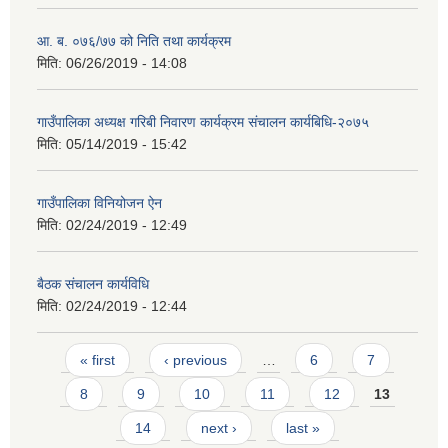
आ. ब. ०७६/७७ को निति तथा कार्यक्रम
मिति:
06/26/2019 - 14:08
गाउँपालिका अध्यक्ष गरिबी निवारण कार्यक्रम संचालन कार्यबिधि-२०७५
मिति:
05/14/2019 - 15:42
गाउँपालिका विनियोजन ऐन
मिति:
02/24/2019 - 12:49
बैठक संचालन कार्यविधि
मिति:
02/24/2019 - 12:44
Pages
« first
‹ previous
…
6
7
8
9
10
11
12
13
14
next ›
last »