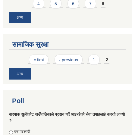
4
5
6
7
8
अन्य
सामाजिक सुरक्षा
Pages
« first
‹ previous
1
2
अन्य
Poll
वारपाक सुलीकोट गाउँपालिकाले प्रदान गर्दै आइरहेको सेवा तपाइलाई कस्तो लाग्यो
?
Choices
प्रभावकारी