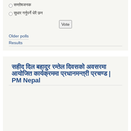
सन्तोषजनक
सुधार गर्नुपर्ने धेरै छन
Older polls
Results
सहीद दिल बहादुर रम्तेल दिवसको अवसरमा
आयोजित कार्यक्रममा प्रधानमन्त्री प्रचण्ड |
PM Nepal