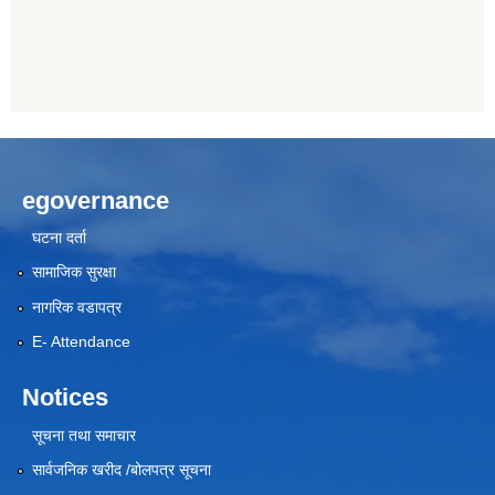
egovernance
घटना दर्ता
सामाजिक सुरक्षा
नागरिक वडापत्र
E- Attendance
Notices
सूचना तथा समाचार
सार्वजनिक खरीद /बोलपत्र सूचना