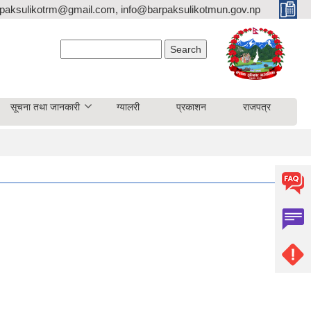
paksulikotrm@gmail.com, info@barpaksulikotmun.gov.np
Search form
Search
सूचना तथा जानकारी
ग्यालरी
प्रकाशन
राजपत्र