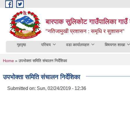
Skip to main content
बारपाक सुलिकोट गाउँपालिका गाउँ 
"नतिजामुखी प्रशासन : समृधि र सुशासन"
गृहपृष्ठ
परिचय
वडा कार्यालयहरु
बिषयगत शाखा
You are here
Home
» उपभोक्ता समिति संचालन निर्देशिका
उपभोक्ता समिति संचालन निर्देशिका
Submitted on:
Sun, 02/24/2019 - 12:36