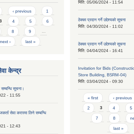
मिति:
05/06/2024 - 11:54
‹ previous
1
ठेक्का प्रदान गर्ने उद्देश्यको सूचना
3
4
5
6
मिति:
04/30/2024 - 11:02
8
9
…
next ›
last »
ठेक्का प्रदान गर्ने उद्देश्यको सूचना
मिति:
04/04/2024 - 16:41
Invitation for Bids (Constructi
वा केन्द्र
Store Building, BSRM-04)
मिति:
03/04/2024 - 09:30
 सम्बन्धि सूचना।
Pages
022 - 11:55
« first
‹ previous
2
3
4
5
कर्ता सेवा करारमा लिने सम्बन्धि
7
8
ne
021 - 12:43
last »