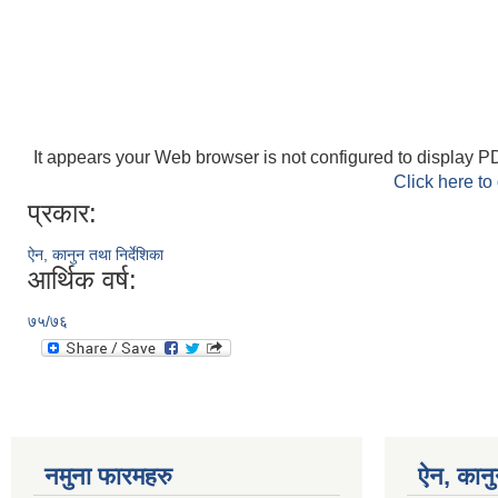
It appears your Web browser is not configured to display PD
Click here to
प्रकार:
ऐन, कानुन तथा निर्देशिका
आर्थिक वर्ष:
७५/७६
नमुना फारमहरु
ऐन, कानु