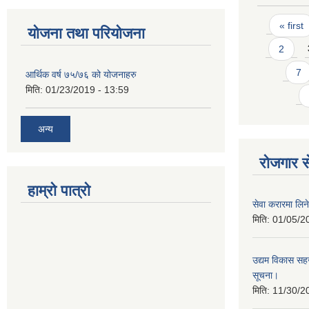
Pages
« first
योजना तथा परियोजना
2
7
आर्थिक वर्ष ७५/७६ को योजनाहरु
मिति:
01/23/2019 - 13:59
अन्य
रोजगार से
हाम्रो पात्रो
सेवा करारमा लिने
मिति:
01/05/2
उद्यम विकास सहज
सूचना।
मिति:
11/30/2