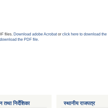
F files.
Download adobe Acrobat
or
click here to download the 
 download the PDF file.
न तथा निर्देशिका
स्थानीय राजपत्र