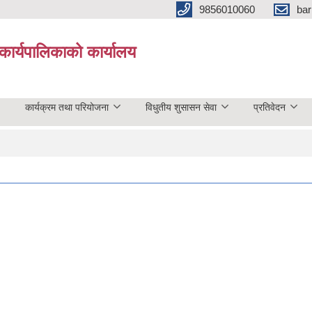
9856010060
bar
कार्यपालिकाको कार्यालय
कार्यक्रम तथा परियोजना
विधुतीय शुसासन सेवा
प्रतिवेदन