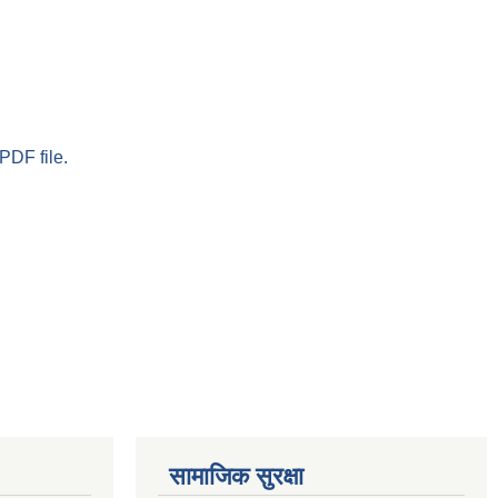
PDF file.
सामाजिक सुरक्षा