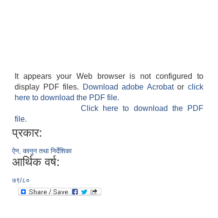
It appears your Web browser is not configured to
display PDF files.
Download adobe Acrobat
or
click
here to download the PDF file.
Click here to download the PDF
file.
प्रकार:
ऐन, कानुन तथा निर्देशिका
आर्थिक वर्ष:
७९/८०