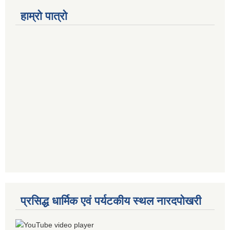
हाम्रो पात्रो
प्रसिद्ध धार्मिक एवं पर्यटकीय स्थल नारदपोखरी