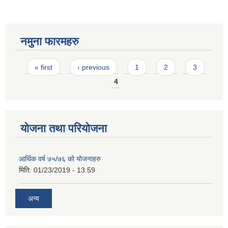
नमुना फारमहरु
Pages
« first
‹ previous
1
2
3
4
योजना तथा परियोजना
आर्थिक वर्ष ७५/७६ को योजनाहरु
मिति:
01/23/2019 - 13:59
अन्य