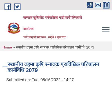
Skip to main content
बारपाक सुलिकोट गाउँपालिका गाउँ कार्यपालिकाको
कार्यालय
"नतिजामुखी प्रशासन : समृधि र सुशासन"
You are here
Home
» स्थानीय तहमा कृषि स्नातक प्राविधिक परिचालन कार्यविधि 2079
स्थानीय तहमा कृषि स्नातक प्राविधिक परिचालन
कार्यविधि 2079
Submitted on:
Tue, 08/16/2022 - 14:27