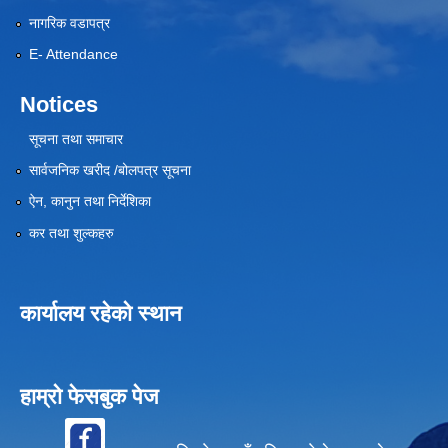
नागरिक वडापत्र
E- Attendance
Notices
सूचना तथा समाचार
सार्वजनिक खरीद /बोलपत्र सूचना
ऐन, कानुन तथा निर्देशिका
कर तथा शुल्कहरु
कार्यालय रहेको स्थान
हाम्रो फेसबुक पेज