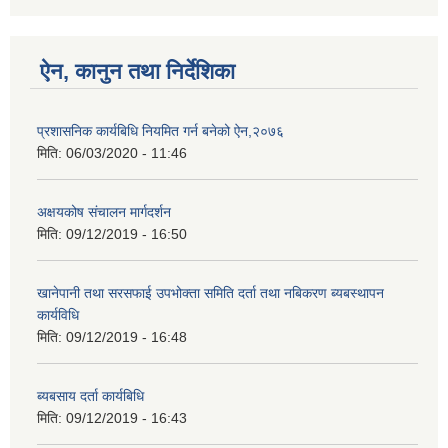
ऐन, कानुन तथा निर्देशिका
प्रशासनिक कार्यबिधि नियमित गर्न बनेको ऐन,२०७६
मिति:
06/03/2020 - 11:46
अक्षयकोष संचालन मार्गदर्शन
मिति:
09/12/2019 - 16:50
खानेपानी तथा सरसफाई उपभोक्ता समिति दर्ता तथा नबिकरण ब्यबस्थापन
कार्यविधि
मिति:
09/12/2019 - 16:48
ब्यबसाय दर्ता कार्यबिधि
मिति:
09/12/2019 - 16:43