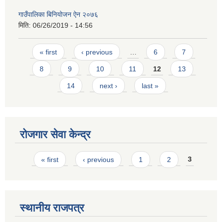
गाउँपालिका बिनियोजन ऐन २०७६
मिति:
06/26/2019 - 14:56
Pages
« first
‹ previous
…
6
7
8
9
10
11
12
13
14
next ›
last »
रोजगार सेवा केन्द्र
Pages
« first
‹ previous
1
2
3
स्थानीय राजपत्र