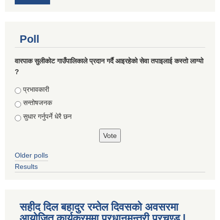
Poll
वारपाक सुलीकोट गाउँपालिकाले प्रदान गर्दै आइरहेको सेवा तपाइलाई कस्तो लाग्यो
?
Choices
प्रभावकारी
सन्तोषजनक
सुधार गर्नुपर्ने धेरै छन
Older polls
Results
सहीद दिल बहादुर रम्तेल दिवसको अवसरमा
आयोजित कार्यक्रममा प्रधानमन्त्री प्रचण्ड |