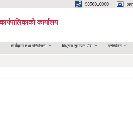
9856010060
bar
कार्यपालिकाको कार्यालय
कार्यक्रम तथा परियोजना
विधुतीय शुसासन सेवा
प्रतिवेदन