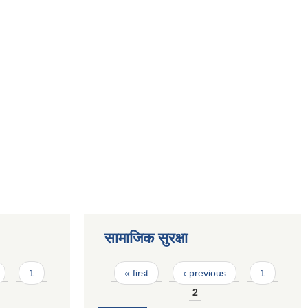
सामाजिक सुरक्षा
Pages
1
« first
‹ previous
1
2