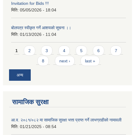
Invitation for Bids !!!
मिति:
05/05/2026 - 18:04
बोलपत्र स्वीकृत गर्ने आशयको सूचना ।।
मिति:
01/13/2026 - 11:04
Pages
1
2
3
4
5
6
7
8
next ›
last »
अन्य
सामाजिक सुरक्षा
आ.व. २०८१/०८२ मा सामाजिक सुरक्षा भत्ता प्राप्त गर्ने लाभग्राहीको नामावली
मिति:
01/21/2025 - 08:54