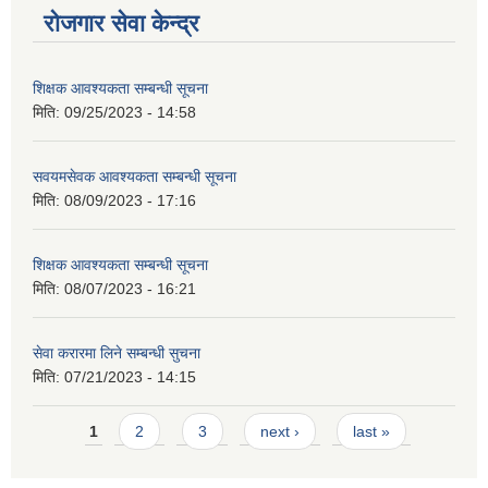
रोजगार सेवा केन्द्र
शिक्षक आवश्यकता सम्बन्धी सूचना
मिति:
09/25/2023 - 14:58
सवयमसेवक आवश्यकता सम्बन्धी सूचना
मिति:
08/09/2023 - 17:16
शिक्षक आवश्यकता सम्बन्धी सूचना
मिति:
08/07/2023 - 16:21
सेवा करारमा लिने सम्बन्धी सुचना
मिति:
07/21/2023 - 14:15
Pages
1
2
3
next ›
last »