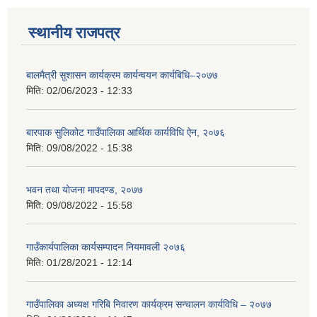
स्थानीय राजपत्र
बालमैत्री सुशासन कार्यक्रम कार्यन्वयन कार्यबिधि–२०७७
मिति:
02/06/2023 - 12:33
बारपाक सुलिकोट गाउँपालिका आर्थिक कार्यविधि ऐन, २०७६
मिति:
09/08/2022 - 15:38
भवन तथा योजना मापदण्ड, २०७७
मिति:
09/08/2022 - 15:58
गाउँकार्यपालिका कार्यसम्पादन नियमावली २०७६
मिति:
01/28/2021 - 12:14
गाउँपालिका अध्यक्ष गरिबि निवारण कार्यक्रम सन्चालन कार्यविधि – २०७७