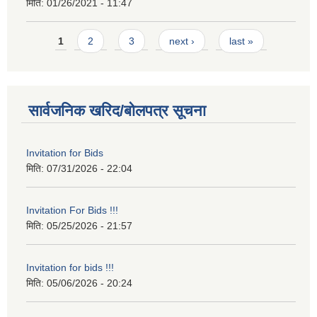
मिति:
01/26/2021 - 11:47
Pages
1
2
3
next ›
last »
सार्वजनिक खरिद/बोलपत्र सूचना
Invitation for Bids
मिति:
07/31/2026 - 22:04
Invitation For Bids !!!
मिति:
05/25/2026 - 21:57
Invitation for bids !!!
मिति:
05/06/2026 - 20:24