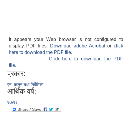
It appears your Web browser is not configured to
display PDF files.
Download adobe Acrobat
or
click
here to download the PDF file.
Click here to download the PDF
file.
प्रकार:
ऐन, कानुन तथा निर्देशिका
आर्थिक वर्ष:
७७/७८