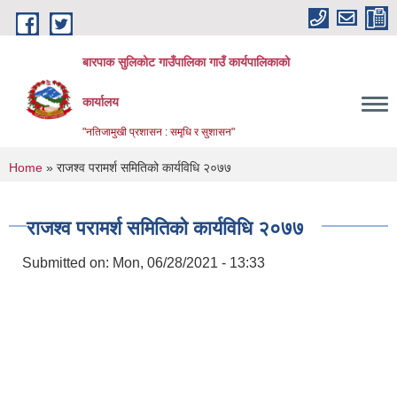
Skip to main content
बारपाक सुलिकोट गाउँपालिका गाउँ कार्यपालिकाको
कार्यालय
"नतिजामुखी प्रशासन : समृधि र सुशासन"
You are here
Home
» राजश्व परामर्श समितिको कार्यविधि २०७७
राजश्व परामर्श समितिको कार्यविधि २०७७
Submitted on:
Mon, 06/28/2021 - 13:33