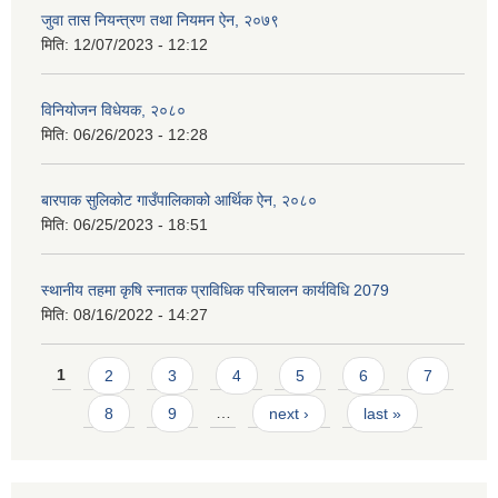
जुवा तास नियन्त्रण तथा नियमन ऐन, २०७९
मिति:
12/07/2023 - 12:12
विनियोजन विधेयक, २०८०
मिति:
06/26/2023 - 12:28
बारपाक सुलिकोट गाउँपालिकाको आर्थिक ऐन, २०८०
मिति:
06/25/2023 - 18:51
स्थानीय तहमा कृषि स्नातक प्राविधिक परिचालन कार्यविधि 2079
मिति:
08/16/2022 - 14:27
Pages
1
2
3
4
5
6
7
8
9
…
next ›
last »