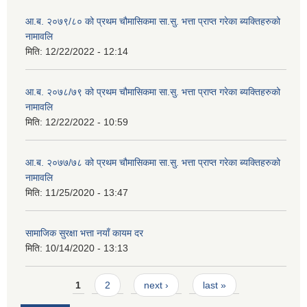
आ.ब. २०७९/८० को प्रथम चौमासिकमा सा.सु. भत्ता प्राप्त गरेका ब्यक्तिहरुको
नामावलि
मिति:
12/22/2022 - 12:14
आ.ब. २०७८/७९ को प्रथम चौमासिकमा सा.सु. भत्ता प्राप्त गरेका ब्यक्तिहरुको
नामावलि
मिति:
12/22/2022 - 10:59
आ.ब. २०७७/७८ को प्रथम चौमासिकमा सा.सु. भत्ता प्राप्त गरेका ब्यक्तिहरुको
नामावलि
मिति:
11/25/2020 - 13:47
सामाजिक सुरक्षा भत्ता नयाँ कायम दर
मिति:
10/14/2020 - 13:13
Pages
1
2
next ›
last »