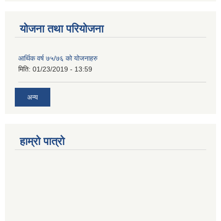
योजना तथा परियोजना
आर्थिक वर्ष ७५/७६ को योजनाहरु
मिति:
01/23/2019 - 13:59
अन्य
हाम्रो पात्रो