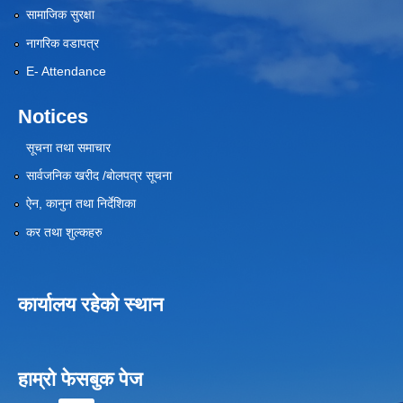
सामाजिक सुरक्षा
नागरिक वडापत्र
E- Attendance
Notices
सूचना तथा समाचार
सार्वजनिक खरीद /बोलपत्र सूचना
ऐन, कानुन तथा निर्देशिका
कर तथा शुल्कहरु
कार्यालय रहेको स्थान
हाम्रो फेसबुक पेज