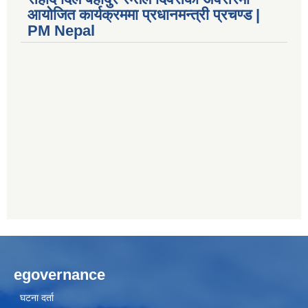
आयोजित कार्यक्रममा प्रधानमन्त्री प्रचण्ड |
PM Nepal
egovernance
घटना दर्ता