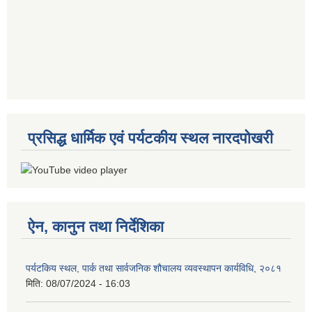
प्रसिद्ध धार्मिक एवं पर्यटकीय स्थल नारदपोखरी
ऐन, कानुन तथा निर्देशिका
पर्यटकिय स्थल, पार्क तथा सार्वजनिक शौचालय व्यवस्थापन कार्यविधि, २०८१
मिति:
08/07/2024 - 16:03