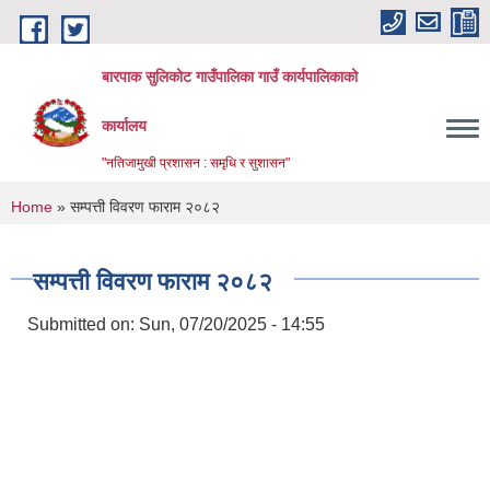
Skip to main content
बारपाक सुलिकोट गाउँपालिका गाउँ कार्यपालिकाको
कार्यालय
"नतिजामुखी प्रशासन : समृधि र सुशासन"
You are here
Home
» सम्पत्ती विवरण फाराम २०८२
सम्पत्ती विवरण फाराम २०८२
Submitted on:
Sun, 07/20/2025 - 14:55