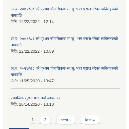
आ.ब. २०७९/८० को प्रथम चौमासिकमा सा.सु. भत्ता प्राप्त गरेका ब्यक्तिहरुको
नामावलि
मिति:
12/22/2022 - 12:14
आ.ब. २०७८/७९ को प्रथम चौमासिकमा सा.सु. भत्ता प्राप्त गरेका ब्यक्तिहरुको
नामावलि
मिति:
12/22/2022 - 10:59
आ.ब. २०७७/७८ को प्रथम चौमासिकमा सा.सु. भत्ता प्राप्त गरेका ब्यक्तिहरुको
नामावलि
मिति:
11/25/2020 - 13:47
सामाजिक सुरक्षा भत्ता नयाँ कायम दर
मिति:
10/14/2020 - 13:13
Pages
1
2
next ›
last »