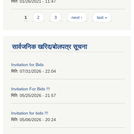
मिति:
01/26/2021 - 11:47
Pages
1
2
3
next ›
last »
सार्वजनिक खरिद/बोलपत्र सूचना
Invitation for Bids
मिति:
07/31/2026 - 22:04
Invitation For Bids !!!
मिति:
05/25/2026 - 21:57
Invitation for bids !!!
मिति:
05/06/2026 - 20:24