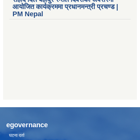
आयोजित कार्यक्रममा प्रधानमन्त्री प्रचण्ड |
PM Nepal
egovernance
घटना दर्ता