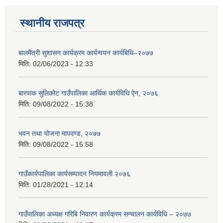
स्थानीय राजपत्र
बालमैत्री सुशासन कार्यक्रम कार्यन्वयन कार्यबिधि–२०७७
मिति:
02/06/2023 - 12:33
बारपाक सुलिकोट गाउँपालिका आर्थिक कार्यविधि ऐन, २०७६
मिति:
09/08/2022 - 15:38
भवन तथा योजना मापदण्ड, २०७७
मिति:
09/08/2022 - 15:58
गाउँकार्यपालिका कार्यसम्पादन नियमावली २०७६
मिति:
01/28/2021 - 12:14
गाउँपालिका अध्यक्ष गरिबि निवारण कार्यक्रम सन्चालन कार्यविधि – २०७७