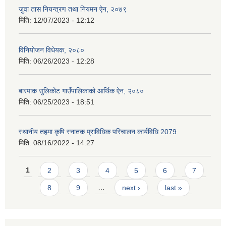
जुवा तास नियन्त्रण तथा नियमन ऐन, २०७९
मिति:
12/07/2023 - 12:12
विनियोजन विधेयक, २०८०
मिति:
06/26/2023 - 12:28
बारपाक सुलिकोट गाउँपालिकाको आर्थिक ऐन, २०८०
मिति:
06/25/2023 - 18:51
स्थानीय तहमा कृषि स्नातक प्राविधिक परिचालन कार्यविधि 2079
मिति:
08/16/2022 - 14:27
Pages
1
2
3
4
5
6
7
8
9
…
next ›
last »