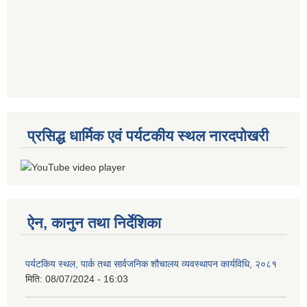
प्रसिद्ध धार्मिक एवं पर्यटकीय स्थल नारदपोखरी
ऐन, कानुन तथा निर्देशिका
पर्यटकिय स्थल, पार्क तथा सार्वजनिक शौचालय व्यवस्थापन कार्यविधि, २०८१
मिति:
08/07/2024 - 16:03