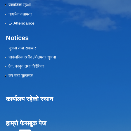
सामाजिक सुरक्षा
नागरिक वडापत्र
E- Attendance
Notices
सूचना तथा समाचार
सार्वजनिक खरीद /बोलपत्र सूचना
ऐन, कानुन तथा निर्देशिका
कर तथा शुल्कहरु
कार्यालय रहेको स्थान
हाम्रो फेसबुक पेज