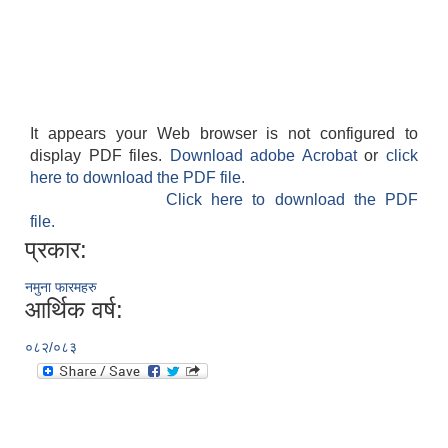
It appears your Web browser is not configured to
display PDF files.
Download adobe Acrobat
or
click
here to download the PDF file.
Click here to download the PDF
file.
प्रकार:
नमुना फारमहरु
आर्थिक वर्ष:
०८२/०८३