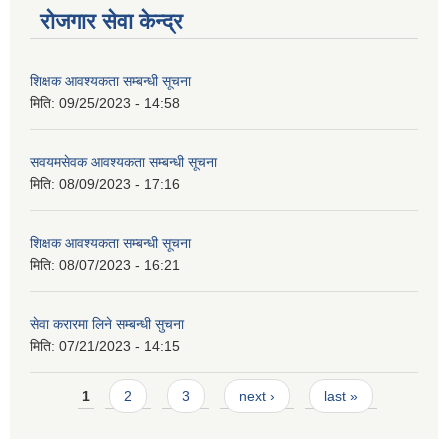
रोजगार सेवा केन्द्र
शिक्षक आवश्यकता सम्बन्धी सूचना
मिति:
09/25/2023 - 14:58
सवयमसेवक आवश्यकता सम्बन्धी सूचना
मिति:
08/09/2023 - 17:16
शिक्षक आवश्यकता सम्बन्धी सूचना
मिति:
08/07/2023 - 16:21
सेवा करारमा लिने सम्बन्धी सुचना
मिति:
07/21/2023 - 14:15
Pages
1
2
3
next ›
last »