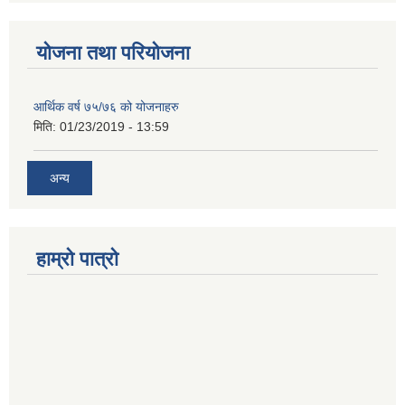
योजना तथा परियोजना
आर्थिक वर्ष ७५/७६ को योजनाहरु
मिति:
01/23/2019 - 13:59
अन्य
हाम्रो पात्रो