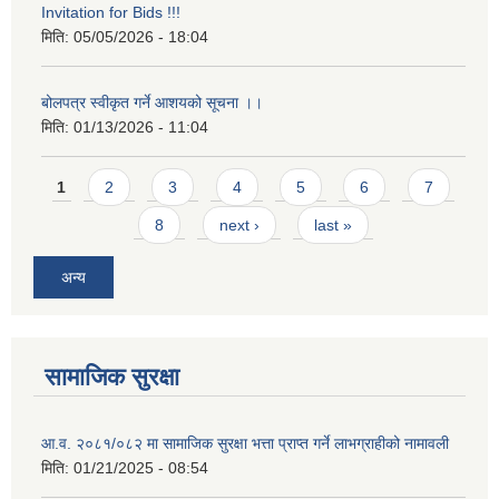
Invitation for Bids !!!
मिति:
05/05/2026 - 18:04
बोलपत्र स्वीकृत गर्ने आशयको सूचना ।।
मिति:
01/13/2026 - 11:04
Pages
1
2
3
4
5
6
7
8
next ›
last »
अन्य
सामाजिक सुरक्षा
आ.व. २०८१/०८२ मा सामाजिक सुरक्षा भत्ता प्राप्त गर्ने लाभग्राहीको नामावली
मिति:
01/21/2025 - 08:54