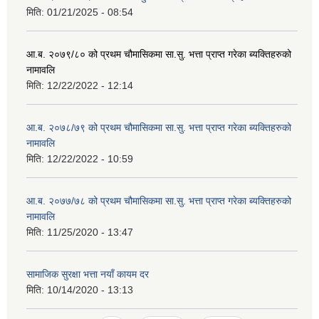
मिति:
01/21/2025 - 08:54
आ.ब. २०७९/८० को प्रथम चौमासिकमा सा.सु. भत्ता प्राप्त गरेका ब्यक्तिहरुको
नामावलि
मिति:
12/22/2022 - 12:14
आ.ब. २०७८/७९ को प्रथम चौमासिकमा सा.सु. भत्ता प्राप्त गरेका ब्यक्तिहरुको
नामावलि
मिति:
12/22/2022 - 10:59
आ.ब. २०७७/७८ को प्रथम चौमासिकमा सा.सु. भत्ता प्राप्त गरेका ब्यक्तिहरुको
नामावलि
मिति:
11/25/2020 - 13:47
सामाजिक सुरक्षा भत्ता नयाँ कायम दर
मिति:
10/14/2020 - 13:13