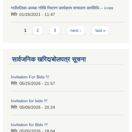
गाउँपालिका अध्यक्ष गरिबि निवारण कार्यक्रम सन्चालन कार्यविधि – २०७७
मिति:
01/26/2021 - 11:47
Pages
1
2
3
next ›
last »
सार्वजनिक खरिद/बोलपत्र सूचना
Invitation For Bids !!!
मिति:
05/25/2026 - 21:57
Invitation for bids !!!
मिति:
05/06/2026 - 20:24
Invitation for Bids !!!
मिति:
05/05/2026 - 18:04