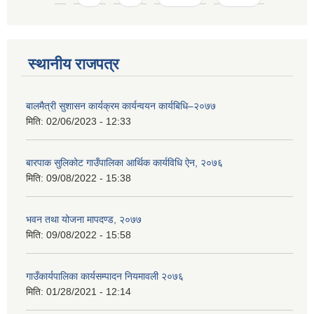
स्थानीय राजपत्र
बालमैत्री सुशासन कार्यक्रम कार्यन्वयन कार्यबिधि–२०७७
मिति:
02/06/2023 - 12:33
बारपाक सुलिकोट गाउँपालिका आर्थिक कार्यविधि ऐन, २०७६
मिति:
09/08/2022 - 15:38
भवन तथा योजना मापदण्ड, २०७७
मिति:
09/08/2022 - 15:58
गाउँकार्यपालिका कार्यसम्पादन नियमावली २०७६
मिति:
01/28/2021 - 12:14