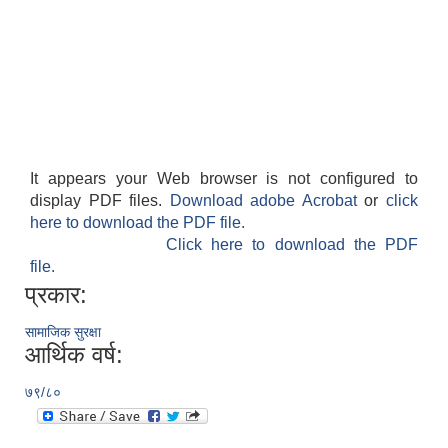
It appears your Web browser is not configured to
display PDF files.
Download adobe Acrobat
or
click
here to download the PDF file.
Click here to download the PDF
file.
प्रकार:
सामाजिक सुरक्षा
आर्थिक वर्ष:
७९/८०