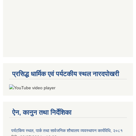
प्रसिद्ध धार्मिक एवं पर्यटकीय स्थल नारदपोखरी
ऐन, कानुन तथा निर्देशिका
पर्यटकिय स्थल, पार्क तथा सार्वजनिक शौचालय व्यवस्थापन कार्यविधि, २०८१