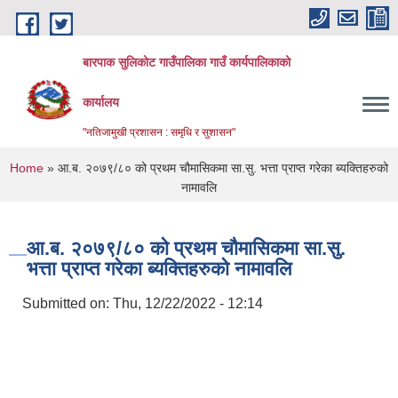
Skip to main content
बारपाक सुलिकोट गाउँपालिका गाउँ कार्यपालिकाको
कार्यालय
"नतिजामुखी प्रशासन : समृधि र सुशासन"
You are here
Home
» आ.ब. २०७९/८० को प्रथम चौमासिकमा सा.सु. भत्ता प्राप्त गरेका ब्यक्तिहरुको
नामावलि
आ.ब. २०७९/८० को प्रथम चौमासिकमा सा.सु.
भत्ता प्राप्त गरेका ब्यक्तिहरुको नामावलि
Submitted on:
Thu, 12/22/2022 - 12:14