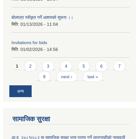
बोलपत्र स्वीकृत गर्ने आशयको सूचना ।।
मिति:
01/13/2026 - 11:04
Invitations for bids
मिति:
01/02/2026 - 14:56
Pages
1
2
3
4
5
6
7
8
next ›
last »
अन्य
सामाजिक सुरक्षा
आ.व. २०८१/०८२ मा सामाजिक सुरक्षा भत्ता प्राप्त गर्ने लाभग्राहीको नामावली