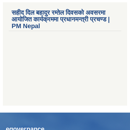
सहीद दिल बहादुर रम्तेल दिवसको अवसरमा
आयोजित कार्यक्रममा प्रधानमन्त्री प्रचण्ड |
PM Nepal
egovernance