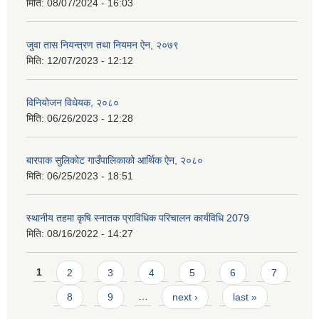
मिति:
08/07/2024 - 16:03
जुवा तास नियन्त्रण तथा नियमन ऐन, २०७९
मिति:
12/07/2023 - 12:12
विनियोजन विधेयक, २०८०
मिति:
06/26/2023 - 12:28
बारपाक सुलिकोट गाउँपालिकाको आर्थिक ऐन, २०८०
मिति:
06/25/2023 - 18:51
स्थानीय तहमा कृषि स्नातक प्राविधिक परिचालन कार्यविधि 2079
मिति:
08/16/2022 - 14:27
Pages
1
2
3
4
5
6
7
8
9
…
next ›
last »