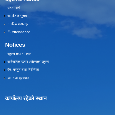
घटना दर्ता
सामाजिक सुरक्षा
नागरिक वडापत्र
E- Attendance
Notices
सूचना तथा समाचार
सार्वजनिक खरीद /बोलपत्र सूचना
ऐन, कानुन तथा निर्देशिका
कर तथा शुल्कहरु
कार्यालय रहेको स्थान