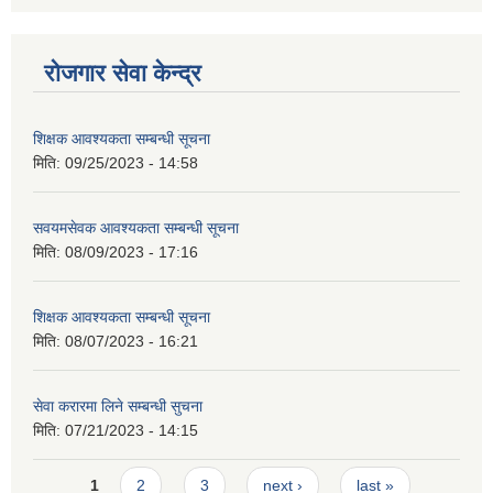
रोजगार सेवा केन्द्र
शिक्षक आवश्यकता सम्बन्धी सूचना
मिति:
09/25/2023 - 14:58
सवयमसेवक आवश्यकता सम्बन्धी सूचना
मिति:
08/09/2023 - 17:16
शिक्षक आवश्यकता सम्बन्धी सूचना
मिति:
08/07/2023 - 16:21
सेवा करारमा लिने सम्बन्धी सुचना
मिति:
07/21/2023 - 14:15
Pages
1
2
3
next ›
last »