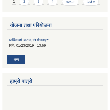
Pages
1
2
3
4
next ›
last »
योजना तथा परियोजना
आर्थिक वर्ष ७५/७६ को योजनाहरु
मिति:
01/23/2019 - 13:59
अन्य
हाम्रो पात्रो