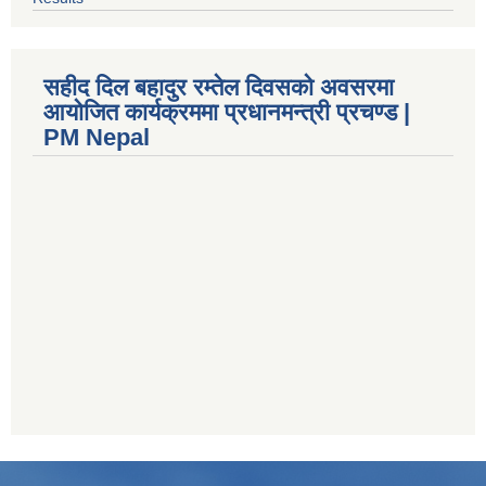
सहीद दिल बहादुर रम्तेल दिवसको अवसरमा
आयोजित कार्यक्रममा प्रधानमन्त्री प्रचण्ड |
PM Nepal