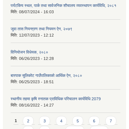
पर्यटकिय स्थल, पार्क तथा सार्वजनिक शौचालय व्यवस्थापन कार्यविधि, २०८१
मिति:
08/07/2024 - 16:03
जुवा तास नियन्त्रण तथा नियमन ऐन, २०७९
मिति:
12/07/2023 - 12:12
विनियोजन विधेयक, २०८०
मिति:
06/26/2023 - 12:28
बारपाक सुलिकोट गाउँपालिकाको आर्थिक ऐन, २०८०
मिति:
06/25/2023 - 18:51
स्थानीय तहमा कृषि स्नातक प्राविधिक परिचालन कार्यविधि 2079
मिति:
08/16/2022 - 14:27
Pages
1
2
3
4
5
6
7