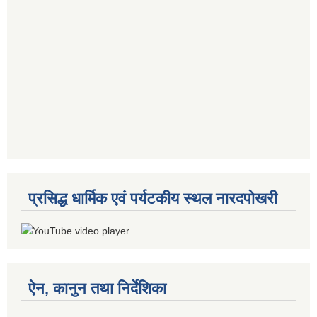
प्रसिद्ध धार्मिक एवं पर्यटकीय स्थल नारदपोखरी
ऐन, कानुन तथा निर्देशिका