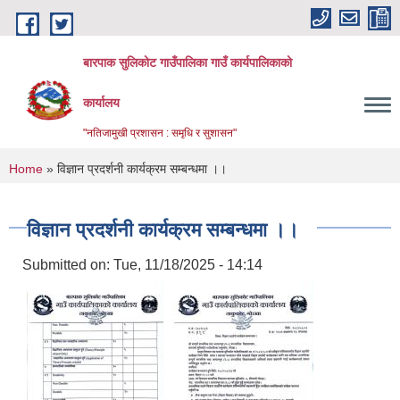
Skip to main content
बारपाक सुलिकोट गाउँपालिका गाउँ कार्यपालिकाको
कार्यालय
"नतिजामुखी प्रशासन : समृधि र सुशासन"
You are here
Home
» विज्ञान प्रदर्शनी कार्यक्रम सम्बन्धमा ।।
विज्ञान प्रदर्शनी कार्यक्रम सम्बन्धमा ।।
Submitted on:
Tue, 11/18/2025 - 14:14