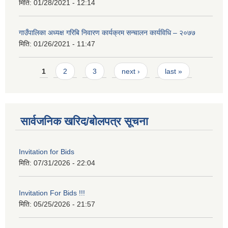
मिति:
01/28/2021 - 12:14
गाउँपालिका अध्यक्ष गरिबि निवारण कार्यक्रम सन्चालन कार्यविधि – २०७७
मिति:
01/26/2021 - 11:47
Pages
1
2
3
next ›
last »
सार्वजनिक खरिद/बोलपत्र सूचना
Invitation for Bids
मिति:
07/31/2026 - 22:04
Invitation For Bids !!!
मिति:
05/25/2026 - 21:57