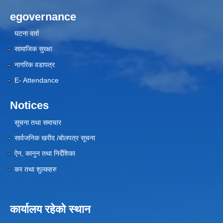
egovernance
घटना दर्ता
सामाजिक सुरक्षा
नागरिक वडापत्र
E- Attendance
Notices
सूचना तथा समाचार
सार्वजनिक खरीद /बोलपत्र सूचना
ऐन, कानुन तथा निर्देशिका
कर तथा शुल्कहरु
कार्यालय रहेको स्थान