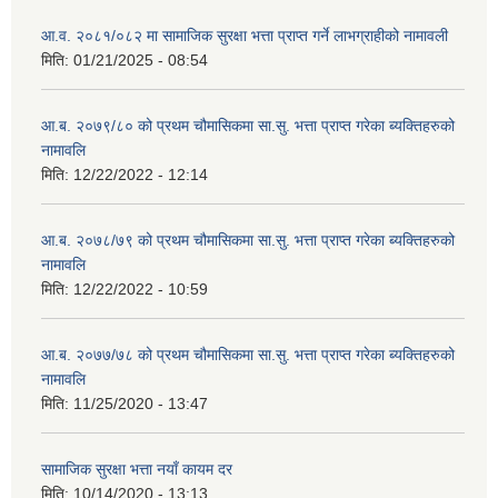
आ.व. २०८१/०८२ मा सामाजिक सुरक्षा भत्ता प्राप्त गर्ने लाभग्राहीको नामावली
मिति:
01/21/2025 - 08:54
आ.ब. २०७९/८० को प्रथम चौमासिकमा सा.सु. भत्ता प्राप्त गरेका ब्यक्तिहरुको
नामावलि
मिति:
12/22/2022 - 12:14
आ.ब. २०७८/७९ को प्रथम चौमासिकमा सा.सु. भत्ता प्राप्त गरेका ब्यक्तिहरुको
नामावलि
मिति:
12/22/2022 - 10:59
आ.ब. २०७७/७८ को प्रथम चौमासिकमा सा.सु. भत्ता प्राप्त गरेका ब्यक्तिहरुको
नामावलि
मिति:
11/25/2020 - 13:47
सामाजिक सुरक्षा भत्ता नयाँ कायम दर
मिति:
10/14/2020 - 13:13