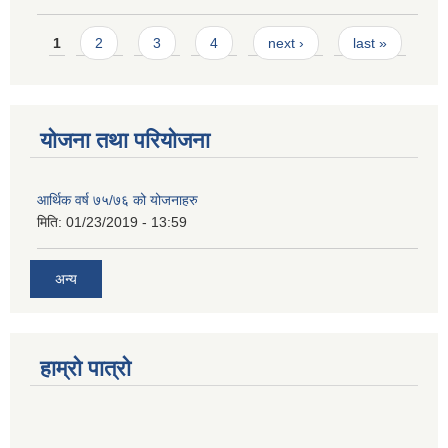
Pages
1
2
3
4
next ›
last »
योजना तथा परियोजना
आर्थिक वर्ष ७५/७६ को योजनाहरु
मिति:
01/23/2019 - 13:59
अन्य
हाम्रो पात्रो