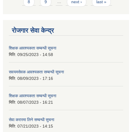
8
9
…
next ›
last »
रोजगार सेवा केन्द्र
शिक्षक आवश्यकता सम्बन्धी सूचना
मिति:
09/25/2023 - 14:58
सवयमसेवक आवश्यकता सम्बन्धी सूचना
मिति:
08/09/2023 - 17:16
शिक्षक आवश्यकता सम्बन्धी सूचना
मिति:
08/07/2023 - 16:21
सेवा करारमा लिने सम्बन्धी सुचना
मिति:
07/21/2023 - 14:15