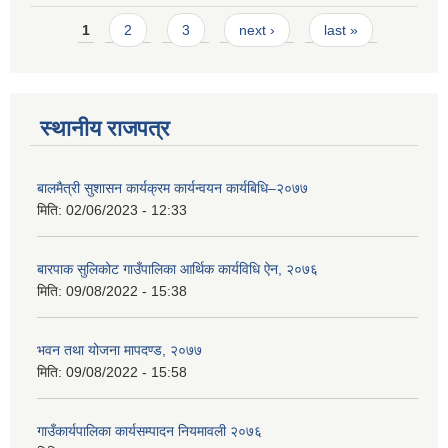
Pages
1
2
3
next ›
last »
स्थानीय राजपत्र
बालमैत्री सुशासन कार्यक्रम कार्यन्वयन कार्यबिधि–२०७७
मिति:
02/06/2023 - 12:33
बारपाक सुलिकोट गाउँपालिका आर्थिक कार्यविधि ऐन, २०७६
मिति:
09/08/2022 - 15:38
भवन तथा योजना मापदण्ड, २०७७
मिति:
09/08/2022 - 15:58
गाउँकार्यपालिका कार्यसम्पादन नियमावली २०७६