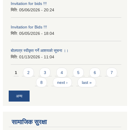
Invitation for bids !!!
मिति:
05/06/2026 - 20:24
Invitation for Bids !!!
मिति:
05/05/2026 - 18:04
बोलपत्र स्वीकृत गर्ने आशयको सूचना ।।
मिति:
01/13/2026 - 11:04
Pages
1
2
3
4
5
6
7
8
next ›
last »
अन्य
सामाजिक सुरक्षा