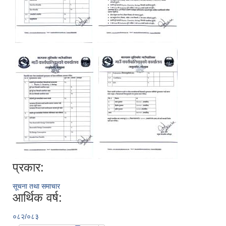
प्रकार:
सूचना तथा समाचार
आर्थिक वर्ष:
०८२/०८३