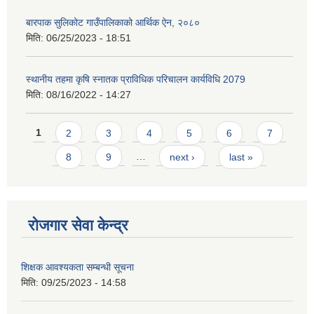
बारपाक सुलिकोट गाउँपालिकाको आर्थिक ऐन, २०८०
मिति:
06/25/2023 - 18:51
स्थानीय तहमा कृषि स्नातक प्राविधिक परिचालन कार्यविधि 2079
मिति:
08/16/2022 - 14:27
Pages
1
2
3
4
5
6
7
8
9
…
next ›
last »
रोजगार सेवा केन्द्र
शिक्षक आवश्यकता सम्बन्धी सूचना
मिति:
09/25/2023 - 14:58