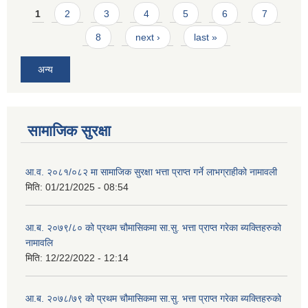
Pages
1
2
3
4
5
6
7
8
next ›
last »
अन्य
सामाजिक सुरक्षा
आ.व. २०८१/०८२ मा सामाजिक सुरक्षा भत्ता प्राप्त गर्ने लाभग्राहीको नामावली
मिति:
01/21/2025 - 08:54
आ.ब. २०७९/८० को प्रथम चौमासिकमा सा.सु. भत्ता प्राप्त गरेका ब्यक्तिहरुको
नामावलि
मिति:
12/22/2022 - 12:14
आ.ब. २०७८/७९ को प्रथम चौमासिकमा सा.सु. भत्ता प्राप्त गरेका ब्यक्तिहरुको