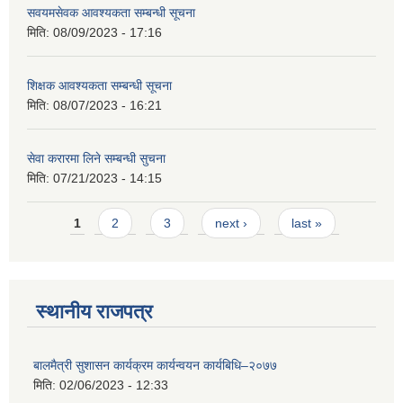
सवयमसेवक आवश्यकता सम्बन्धी सूचना
मिति:
08/09/2023 - 17:16
शिक्षक आवश्यकता सम्बन्धी सूचना
मिति:
08/07/2023 - 16:21
सेवा करारमा लिने सम्बन्धी सुचना
मिति:
07/21/2023 - 14:15
Pages
1
2
3
next ›
last »
स्थानीय राजपत्र
बालमैत्री सुशासन कार्यक्रम कार्यन्वयन कार्यबिधि–२०७७
मिति:
02/06/2023 - 12:33