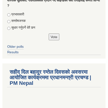
वारपाक सुलीकोट गाउँपालिकाले प्रदान गर्दै आइरहेको सेवा तपाइलाई कस्तो लाग्यो
?
Choices
प्रभावकारी
सन्तोषजनक
सुधार गर्नुपर्ने धेरै छन
Older polls
Results
सहीद दिल बहादुर रम्तेल दिवसको अवसरमा
आयोजित कार्यक्रममा प्रधानमन्त्री प्रचण्ड |
PM Nepal