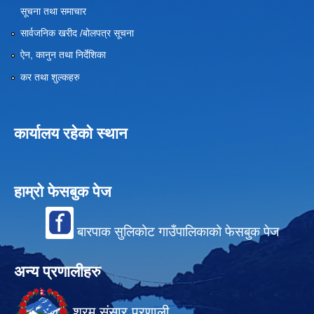
सूचना तथा समाचार
सार्वजनिक खरीद /बोलपत्र सूचना
ऐन, कानुन तथा निर्देशिका
कर तथा शुल्कहरु
कार्यालय रहेको स्थान
हाम्रो फेसबुक पेज
बारपाक सुलिकोट गाउँपालिकाको फेसबुक पेज
अन्य प्रणालीहरु
श्रम संसार प्रणाली