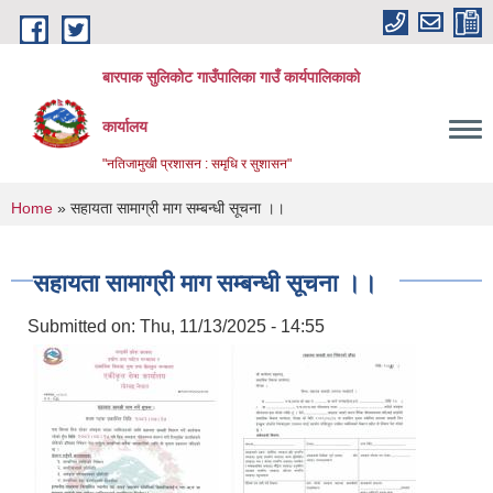
Skip to main content
बारपाक सुलिकोट गाउँपालिका गाउँ कार्यपालिकाको
कार्यालय
"नतिजामुखी प्रशासन : समृधि र सुशासन"
You are here
Home
» सहायता सामाग्री माग सम्बन्धी सूचना ।।
सहायता सामाग्री माग सम्बन्धी सूचना ।।
Submitted on:
Thu, 11/13/2025 - 14:55