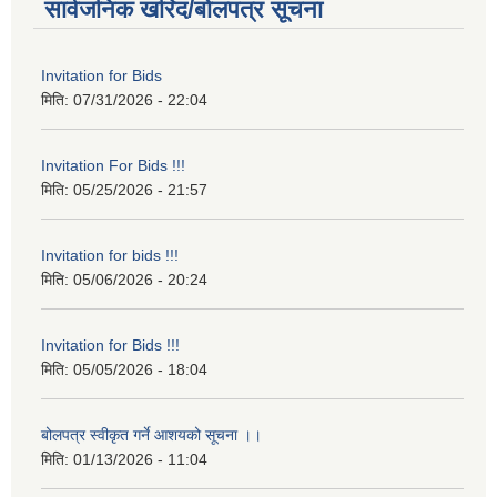
सार्वजनिक खरिद/बोलपत्र सूचना
Invitation for Bids
मिति:
07/31/2026 - 22:04
Invitation For Bids !!!
मिति:
05/25/2026 - 21:57
Invitation for bids !!!
मिति:
05/06/2026 - 20:24
Invitation for Bids !!!
मिति:
05/05/2026 - 18:04
बोलपत्र स्वीकृत गर्ने आशयको सूचना ।।
मिति:
01/13/2026 - 11:04