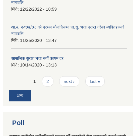
नामावलि
मिति:
12/22/2022 - 10:59
आ.ब. २०७७/७८ को प्रथम चौमासिकमा सा.सु. भत्ता प्राप्त गरेका ब्यक्तिहरुको
नामावलि
मिति:
11/25/2020 - 13:47
सामाजिक सुरक्षा भत्ता नयाँ कायम दर
मिति:
10/14/2020 - 13:13
Pages
1
2
next ›
last »
अन्य
Poll