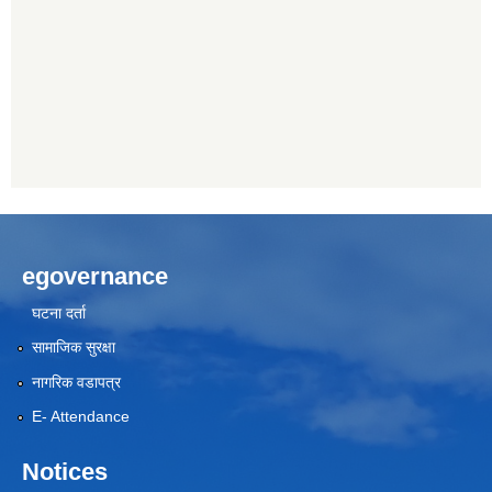
egovernance
घटना दर्ता
सामाजिक सुरक्षा
नागरिक वडापत्र
E- Attendance
Notices