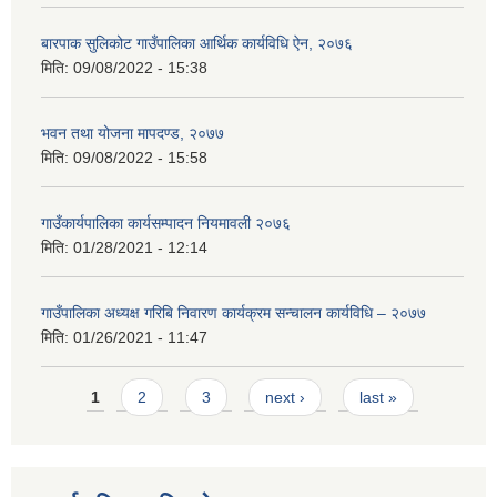
बारपाक सुलिकोट गाउँपालिका आर्थिक कार्यविधि ऐन, २०७६
मिति:
09/08/2022 - 15:38
भवन तथा योजना मापदण्ड, २०७७
मिति:
09/08/2022 - 15:58
गाउँकार्यपालिका कार्यसम्पादन नियमावली २०७६
मिति:
01/28/2021 - 12:14
गाउँपालिका अध्यक्ष गरिबि निवारण कार्यक्रम सन्चालन कार्यविधि – २०७७
मिति:
01/26/2021 - 11:47
Pages
1
2
3
next ›
last »