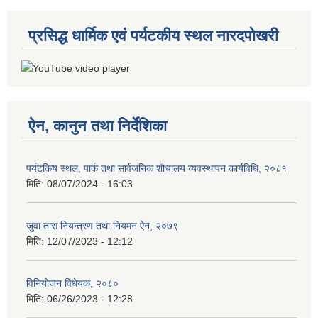
प्रसिद्ध धार्मिक एवं पर्यटकीय स्थल नारदपोखरी
ऐन, कानुन तथा निर्देशिका
पर्यटकिय स्थल, पार्क तथा सार्वजनिक शौचालय व्यवस्थापन कार्यविधि, २०८१
मिति:
08/07/2024 - 16:03
जुवा तास नियन्त्रण तथा नियमन ऐन, २०७९
मिति:
12/07/2023 - 12:12
विनियोजन विधेयक, २०८०
मिति:
06/26/2023 - 12:28