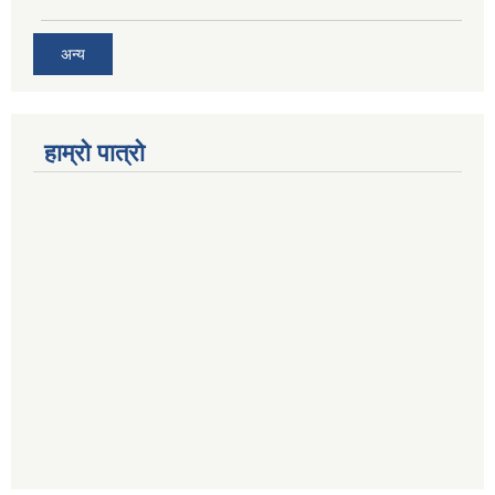
अन्य
हाम्रो पात्रो