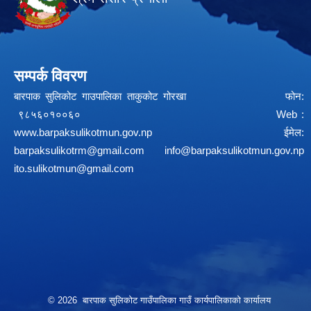
सम्पर्क विवरण
बारपाक सुलिकोट गाउपालिका ताकुकोट गोरखा फोन:
९८५६०१००६० Web :
www.barpaksulikotmun.gov.np
ईमेल:
barpaksulikotrm@gmail.com
info@barpaksulikotmun.gov.np
ito.sulikotmun@gmail.com
© 2026 बारपाक सुलिकोट गाउँपालिका गाउँ कार्यपालिकाको कार्यालय