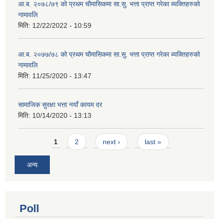
आ.ब. २०७८/७९ को प्रथम चौमासिकमा सा.सु. भत्ता प्राप्त गरेका ब्यक्तिहरुको
नामावलि
मिति:
12/22/2022 - 10:59
आ.ब. २०७७/७८ को प्रथम चौमासिकमा सा.सु. भत्ता प्राप्त गरेका ब्यक्तिहरुको
नामावलि
मिति:
11/25/2020 - 13:47
सामाजिक सुरक्षा भत्ता नयाँ कायम दर
मिति:
10/14/2020 - 13:13
Pages
1
2
next ›
last »
अन्य
Poll