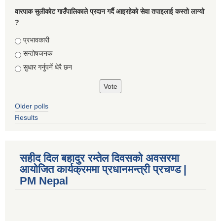
वारपाक सुलीकोट गाउँपालिकाले प्रदान गर्दै आइरहेको सेवा तपाइलाई कस्तो लाग्यो
?
Choices
प्रभावकारी
सन्तोषजनक
सुधार गर्नुपर्ने धेरै छन
Older polls
Results
सहीद दिल बहादुर रम्तेल दिवसको अवसरमा
आयोजित कार्यक्रममा प्रधानमन्त्री प्रचण्ड |
PM Nepal