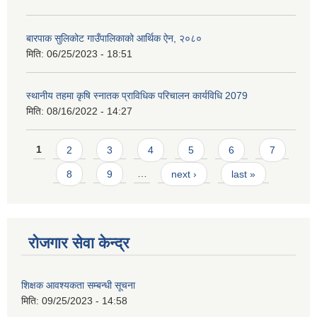
बारपाक सुलिकोट गाउँपालिकाको आर्थिक ऐन, २०८०
मिति:
06/25/2023 - 18:51
स्थानीय तहमा कृषि स्नातक प्राविधिक परिचालन कार्यविधि 2079
मिति:
08/16/2022 - 14:27
Pages
1
2
3
4
5
6
7
8
9
…
next ›
last »
रोजगार सेवा केन्द्र
शिक्षक आवश्यकता सम्बन्धी सूचना
मिति:
09/25/2023 - 14:58