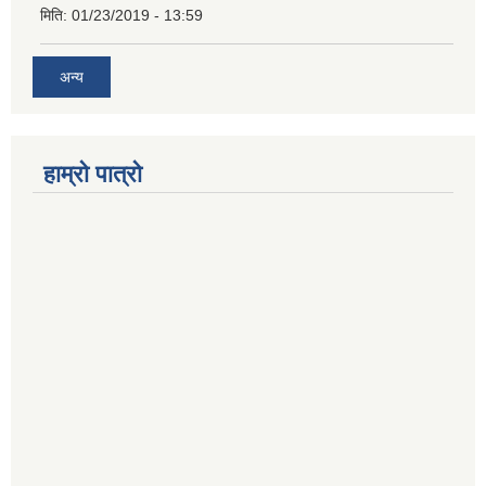
मिति:
01/23/2019 - 13:59
अन्य
हाम्रो पात्रो