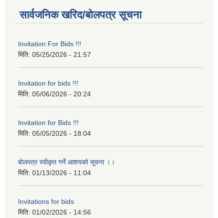
सार्वजनिक खरिद/बोलपत्र सूचना
Invitation For Bids !!!
मिति:
05/25/2026 - 21:57
Invitation for bids !!!
मिति:
05/06/2026 - 20:24
Invitation for Bids !!!
मिति:
05/05/2026 - 18:04
बोलपत्र स्वीकृत गर्ने आशयको सूचना ।।
मिति:
01/13/2026 - 11:04
Invitations for bids
मिति:
01/02/2026 - 14:56