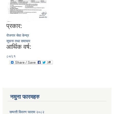
प्रकार:
रोजगार सेवा केन्द्र
सूचना तथा समाचार
आर्थिक वर्ष:
८०/८१
नमुना फारमहरु
सम्पत्ती विवरण फाराम २०८२