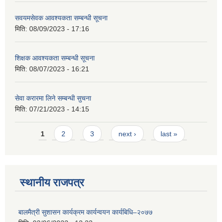
सवयमसेवक आवश्यकता सम्बन्धी सूचना
मिति:
08/09/2023 - 17:16
शिक्षक आवश्यकता सम्बन्धी सूचना
मिति:
08/07/2023 - 16:21
सेवा करारमा लिने सम्बन्धी सुचना
मिति:
07/21/2023 - 14:15
Pages
1
2
3
next ›
last »
स्थानीय राजपत्र
बालमैत्री सुशासन कार्यक्रम कार्यन्वयन कार्यबिधि–२०७७