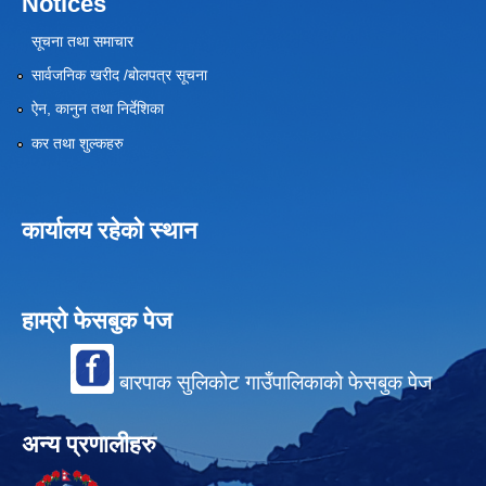
Notices
सूचना तथा समाचार
सार्वजनिक खरीद /बोलपत्र सूचना
ऐन, कानुन तथा निर्देशिका
कर तथा शुल्कहरु
कार्यालय रहेको स्थान
हाम्रो फेसबुक पेज
बारपाक सुलिकोट गाउँपालिकाको फेसबुक पेज
अन्य प्रणालीहरु