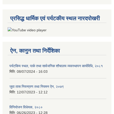
प्रसिद्ध धार्मिक एवं पर्यटकीय स्थल नारदपोखरी
ऐन, कानुन तथा निर्देशिका
पर्यटकिय स्थल, पार्क तथा सार्वजनिक शौचालय व्यवस्थापन कार्यविधि, २०८१
मिति:
08/07/2024 - 16:03
जुवा तास नियन्त्रण तथा नियमन ऐन, २०७९
मिति:
12/07/2023 - 12:12
विनियोजन विधेयक, २०८०
मिति:
06/26/2023 - 12:28