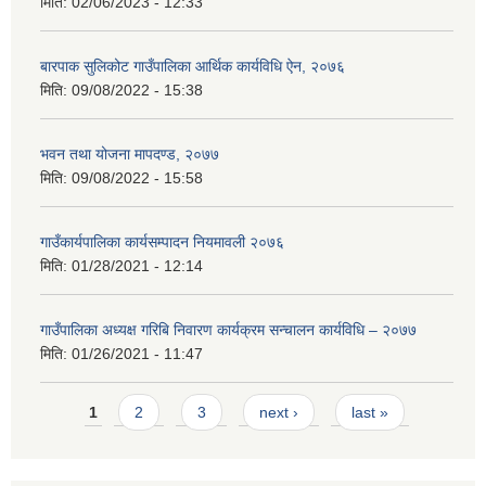
मिति:
02/06/2023 - 12:33
बारपाक सुलिकोट गाउँपालिका आर्थिक कार्यविधि ऐन, २०७६
मिति:
09/08/2022 - 15:38
भवन तथा योजना मापदण्ड, २०७७
मिति:
09/08/2022 - 15:58
गाउँकार्यपालिका कार्यसम्पादन नियमावली २०७६
मिति:
01/28/2021 - 12:14
गाउँपालिका अध्यक्ष गरिबि निवारण कार्यक्रम सन्चालन कार्यविधि – २०७७
मिति:
01/26/2021 - 11:47
Pages
1
2
3
next ›
last »