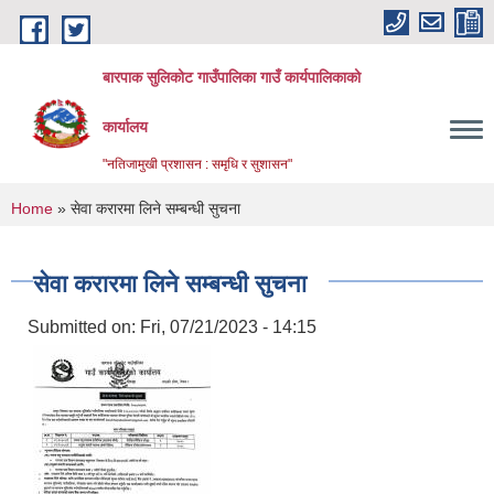
Skip to main content
बारपाक सुलिकोट गाउँपालिका गाउँ कार्यपालिकाको
कार्यालय
"नतिजामुखी प्रशासन : समृधि र सुशासन"
You are here
Home
» सेवा करारमा लिने सम्बन्धी सुचना
सेवा करारमा लिने सम्बन्धी सुचना
Submitted on:
Fri, 07/21/2023 - 14:15