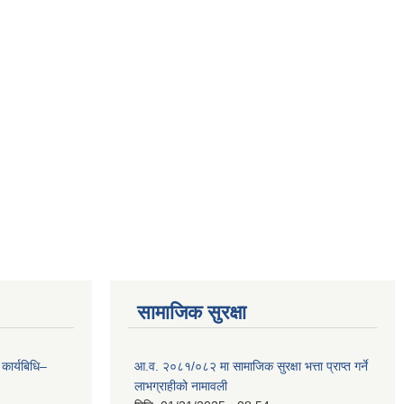
सामाजिक सुरक्षा
 कार्यबिधि–
आ.व. २०८१/०८२ मा सामाजिक सुरक्षा भत्ता प्राप्त गर्ने
लाभग्राहीको नामावली