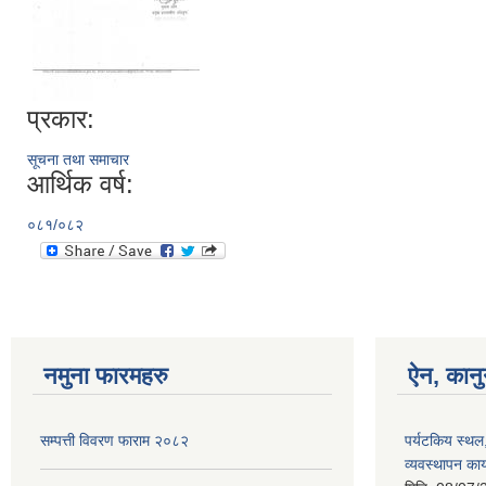
प्रकार:
सूचना तथा समाचार
आर्थिक वर्ष:
०८१/०८२
नमुना फारमहरु
ऐन, कानु
सम्पत्ती विवरण फाराम २०८२
पर्यटकिय स्थल
व्यवस्थापन कार