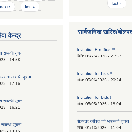
last »
next ›
last »
सार्वजनिक खरिद/बोलपत
वा केन्द्र
Invitation For Bids !!!
 सम्बन्धी सूचना
मिति:
05/25/2026 - 21:57
023 - 14:58
Invitation for bids !!!
कता सम्बन्धी सूचना
मिति:
05/06/2026 - 20:24
023 - 17:16
Invitation for Bids !!!
 सम्बन्धी सूचना
मिति:
05/05/2026 - 18:04
023 - 16:21
बोलपत्र स्वीकृत गर्ने आशयको सूचना
 सम्बन्धी सुचना
मिति:
01/13/2026 - 11:04
023 - 14:15