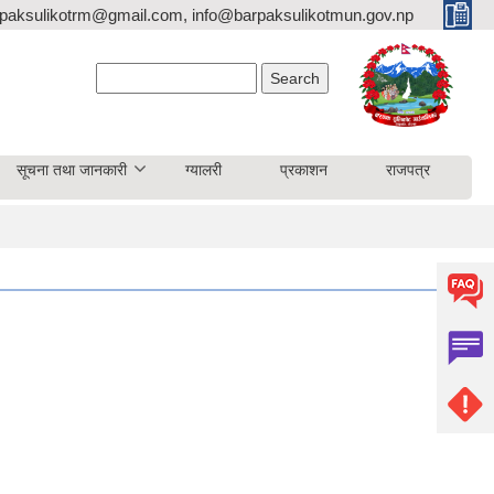
paksulikotrm@gmail.com, info@barpaksulikotmun.gov.np
Search form
Search
सूचना तथा जानकारी
ग्यालरी
प्रकाशन
राजपत्र