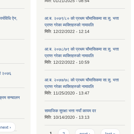
मिति:
01/21/2025 - 08:54
र्यविधि ऐन,
आ.ब. २०७९/८० को प्रथम चौमासिकमा सा.सु. भत्ता
प्राप्त गरेका ब्यक्तिहरुको नामावलि
मिति:
12/22/2022 - 12:14
आ.ब. २०७८/७९ को प्रथम चौमासिकमा सा.सु. भत्ता
प्राप्त गरेका ब्यक्तिहरुको नामावलि
मिति:
12/22/2022 - 10:59
वली २०७६
आ.ब. २०७७/७८ को प्रथम चौमासिकमा सा.सु. भत्ता
प्राप्त गरेका ब्यक्तिहरुको नामावलि
मिति:
11/25/2020 - 13:47
यक्रम सन्चालन
सामाजिक सुरक्षा भत्ता नयाँ कायम दर
मिति:
10/14/2020 - 13:13
next ›
Pages
1
2
next ›
last »