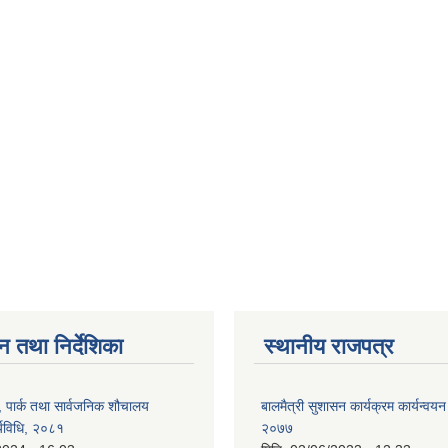
न तथा निर्देशिका
स्थानीय राजपत्र
, पार्क तथा सार्वजनिक शौचालय
बालमैत्री सुशासन कार्यक्रम कार्यन्वयन
्यविधि, २०८१
२०७७