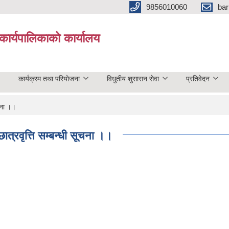
9856010060
bar
कार्यपालिकाको कार्यालय
कार्यक्रम तथा परियोजना
विधुतीय शुसासन सेवा
प्रतिवेदन
ूचना ।।
ात्रवृत्ति सम्बन्धी सूचना ।।