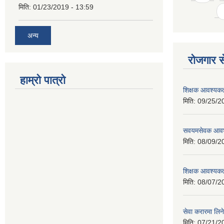
मिति:
01/23/2019 - 13:59
अन्य
रोजगार से
हाम्रो पात्रो
शिक्षक आवश्यकता
मिति:
09/25/2
सवयमसेवक आवश्य
मिति:
08/09/2
शिक्षक आवश्यकता
मिति:
08/07/2
सेवा करारमा लिने
मिति:
07/21/2