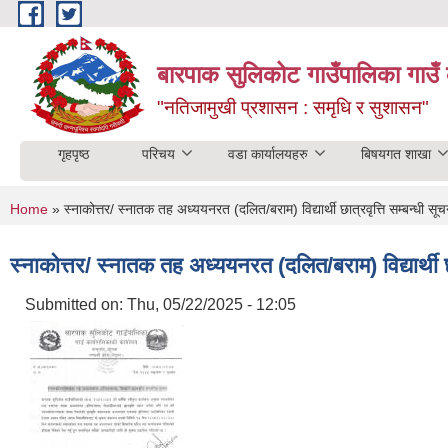
Skip to main content
बारपाक सुलिकोट गाउँपालिका गाउँ 
"नतिजामुखी प्रशासन : समृधि र सुशासन"
गृहपृष्ठ
परिचय
वडा कार्यालयहरु
बिषयगत शाखा
You are here
Home
» स्नाकोत्तर/ स्नातक तह अध्ययनरत (दलित/बराम) विद्यार्थी छात्रवृत्ति सम्बन्धी स
स्नाकोत्तर/ स्नातक तह अध्ययनरत (दलित/बराम) विद्यार्थी छ
Submitted on:
Thu, 05/22/2025 - 12:05