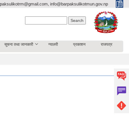
paksulikotrm@gmail.com, info@barpaksulikotmun.gov.np
Search form
Search
सूचना तथा जानकारी
ग्यालरी
प्रकाशन
राजपत्र