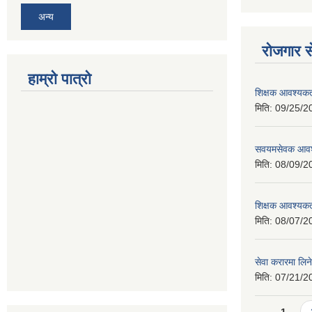
अन्य
रोजगार से
हाम्रो पात्रो
शिक्षक आवश्यकता
मिति:
09/25/2
सवयमसेवक आवश्य
मिति:
08/09/2
शिक्षक आवश्यकता
मिति:
08/07/2
सेवा करारमा लिने
मिति:
07/21/2
Pages