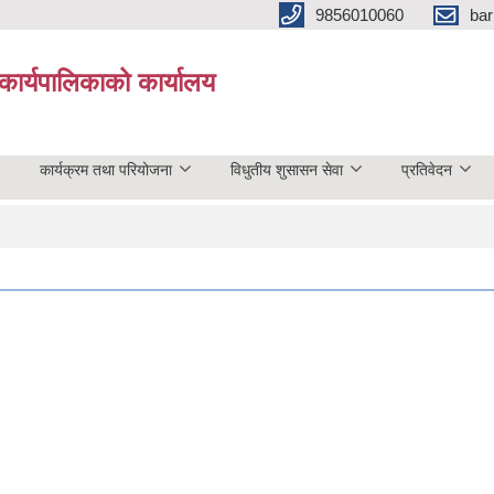
9856010060
bar
कार्यपालिकाको कार्यालय
कार्यक्रम तथा परियोजना
विधुतीय शुसासन सेवा
प्रतिवेदन