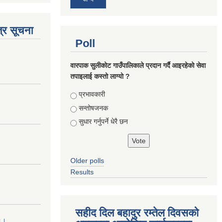
्र सूचना
Poll
वारपाक सुलीकोट गाउँपालिकाले प्रदान गर्दै आइरहेको सेवा
तपाइलाई कस्तो लाग्यो ?
Choices
प्रभावकारी
सन्तोषजनक
सुधार गर्नुपर्ने धेरै छन
Older polls
Results
सहीद दिल बहादुर रम्तेल दिवसको
 ।।