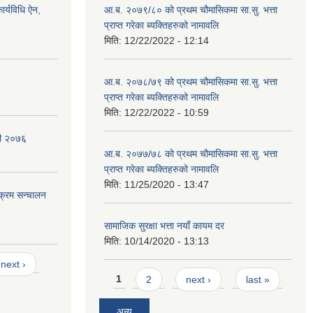
र्यविधि ऐन,
आ.ब. २०७९/८० को प्रथम चौमासिकमा सा.सु. भत्ता
प्राप्त गरेका ब्यक्तिहरुको नामावलि
मिति:
12/22/2022 - 12:14
आ.ब. २०७८/७९ को प्रथम चौमासिकमा सा.सु. भत्ता
प्राप्त गरेका ब्यक्तिहरुको नामावलि
मिति:
12/22/2022 - 10:59
वली २०७६
आ.ब. २०७७/७८ को प्रथम चौमासिकमा सा.सु. भत्ता
प्राप्त गरेका ब्यक्तिहरुको नामावलि
मिति:
11/25/2020 - 13:47
यक्रम सन्चालन
सामाजिक सुरक्षा भत्ता नयाँ कायम दर
मिति:
10/14/2020 - 13:13
next ›
Pages
1
2
next ›
last »
अन्य