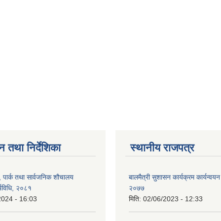
न तथा निर्देशिका
स्थानीय राजपत्र
, पार्क तथा सार्वजनिक शौचालय
बालमैत्री सुशासन कार्यक्रम कार्यन्वयन
्यविधि, २०८१
२०७७
2024 - 16:03
मिति:
02/06/2023 - 12:33