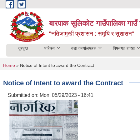
Skip to main content
बारपाक सुलिकोट गाउँपालिका गाउँ 
"नतिजामुखी प्रशासन : समृधि र सुशासन"
गृहपृष्ठ
परिचय
वडा कार्यालयहरु
बिषयगत शाखा
You are here
Home
» Notice of Intent to award the Contract
Notice of Intent to award the Contract
Submitted on:
Mon, 05/29/2023 - 16:41