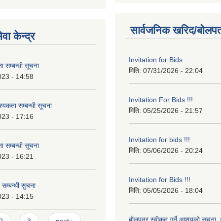
सार्वजनिक खरिद/बोलपत
वा केन्द्र
Invitation for Bids
 सम्बन्धी सूचना
मिति:
07/31/2026 - 22:04
023 - 14:58
Invitation For Bids !!!
कता सम्बन्धी सूचना
मिति:
05/25/2026 - 21:57
023 - 17:16
Invitation for bids !!!
 सम्बन्धी सूचना
मिति:
05/06/2026 - 20:24
023 - 16:21
Invitation for Bids !!!
 सम्बन्धी सुचना
मिति:
05/05/2026 - 18:04
023 - 14:15
बोलपत्र स्वीकृत गर्ने आशयको सूचना