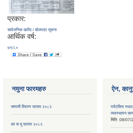
प्रकार:
सार्वजनिक खरीद / बोलपत्र सूचना
आर्थिक वर्ष:
७९/८०
नमुना फारमहरु
ऐन, कानु
सम्पत्ती विवरण फाराम २०८२
पर्यटकिय स्थल
व्यवस्थापन कार
मिति:
08/07/
का स मू फाराम २०८२