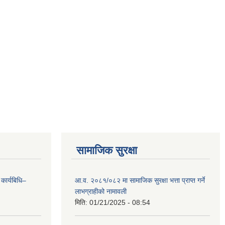
सामाजिक सुरक्षा
 कार्यबिधि–
आ.व. २०८१/०८२ मा सामाजिक सुरक्षा भत्ता प्राप्त गर्ने
लाभग्राहीको नामावली
मिति:
01/21/2025 - 08:54