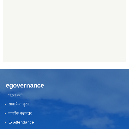
egovernance
घटना दर्ता
सामाजिक सुरक्षा
नागरिक वडापत्र
E- Attendance