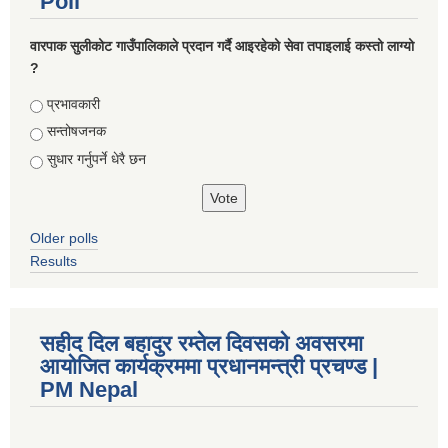
Poll
वारपाक सुलीकोट गाउँपालिकाले प्रदान गर्दै आइरहेको सेवा तपाइलाई कस्तो लाग्यो
?
Choices
प्रभावकारी
सन्तोषजनक
सुधार गर्नुपर्ने धेरै छन
Older polls
Results
सहीद दिल बहादुर रम्तेल दिवसको अवसरमा
आयोजित कार्यक्रममा प्रधानमन्त्री प्रचण्ड |
PM Nepal