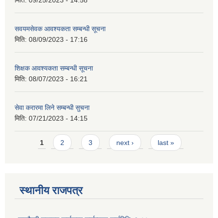
मिति:
09/25/2023 - 14:58
सवयमसेवक आवश्यकता सम्बन्धी सूचना
मिति:
08/09/2023 - 17:16
शिक्षक आवश्यकता सम्बन्धी सूचना
मिति:
08/07/2023 - 16:21
सेवा करारमा लिने सम्बन्धी सुचना
मिति:
07/21/2023 - 14:15
Pages
1
2
3
next ›
last »
स्थानीय राजपत्र