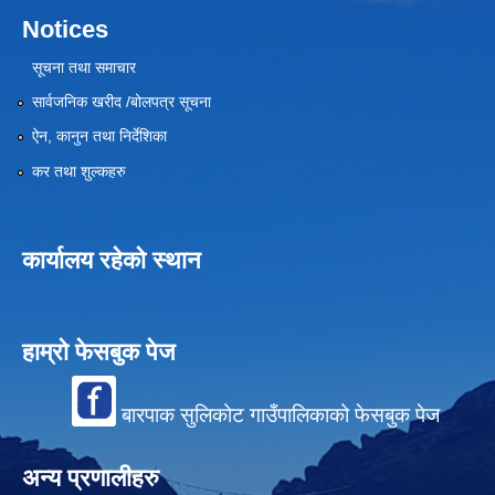
Notices
सूचना तथा समाचार
सार्वजनिक खरीद /बोलपत्र सूचना
ऐन, कानुन तथा निर्देशिका
कर तथा शुल्कहरु
कार्यालय रहेको स्थान
हाम्रो फेसबुक पेज
बारपाक सुलिकोट गाउँपालिकाको फेसबुक पेज
अन्य प्रणालीहरु