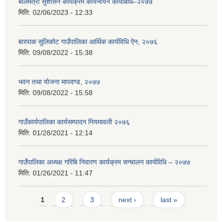
बालमैत्री सुशासन कार्यक्रम कार्यन्वयन कार्यबिधि–२०७७
मिति:
02/06/2023 - 12:33
बारपाक सुलिकोट गाउँपालिका आर्थिक कार्यविधि ऐन, २०७६
मिति:
09/08/2022 - 15:38
भवन तथा योजना मापदण्ड, २०७७
मिति:
09/08/2022 - 15:58
गाउँकार्यपालिका कार्यसम्पादन नियमावली २०७६
मिति:
01/28/2021 - 12:14
गाउँपालिका अध्यक्ष गरिबि निवारण कार्यक्रम सन्चालन कार्यविधि – २०७७
मिति:
01/26/2021 - 11:47
Pages
1
2
3
next ›
last »