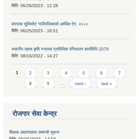
मिति:
06/26/2023 - 12:28
बारपाक सुलिकोट गाउँपालिकाको आर्थिक ऐन, २०८०
मिति:
06/25/2023 - 18:51
स्थानीय तहमा कृषि स्नातक प्राविधिक परिचालन कार्यविधि 2079
मिति:
08/16/2022 - 14:27
Pages
1
2
3
4
5
6
7
8
9
…
next ›
last »
रोजगार सेवा केन्द्र
शिक्षक आवश्यकता सम्बन्धी सूचना