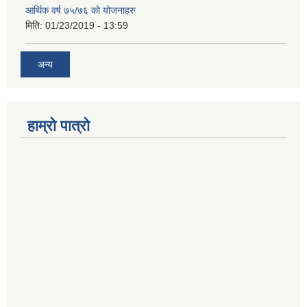
आर्थिक वर्ष ७५/७६ को योजनाहरु
मिति:
01/23/2019 - 13:59
अन्य
हाम्रो पात्रो