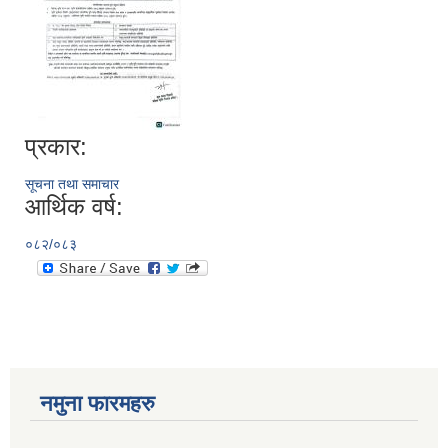
प्रकार:
सूचना तथा समाचार
आर्थिक वर्ष:
०८२/०८३
नमुना फारमहरु