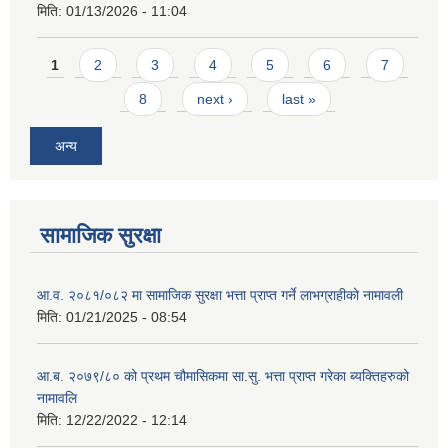
मिति:
01/13/2026 - 11:04
Pages
1
2
3
4
5
6
7
8
next ›
last »
अन्य
सामाजिक सुरक्षा
आ.व. २०८१/०८२ मा सामाजिक सुरक्षा भत्ता प्राप्त गर्ने लाभग्राहीको नामावली
मिति:
01/21/2025 - 08:54
आ.ब. २०७९/८० को प्रथम चौमासिकमा सा.सु. भत्ता प्राप्त गरेका ब्यक्तिहरुको
नामावलि
मिति:
12/22/2022 - 12:14