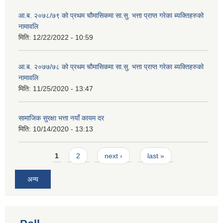
आ.ब. २०७८/७९ को प्रथम चौमासिकमा सा.सु. भत्ता प्राप्त गरेका ब्यक्तिहरुको
नामावलि
मिति:
12/22/2022 - 10:59
आ.ब. २०७७/७८ को प्रथम चौमासिकमा सा.सु. भत्ता प्राप्त गरेका ब्यक्तिहरुको
नामावलि
मिति:
11/25/2020 - 13:47
सामाजिक सुरक्षा भत्ता नयाँ कायम दर
मिति:
10/14/2020 - 13:13
Pages
1
2
next ›
last »
अन्य