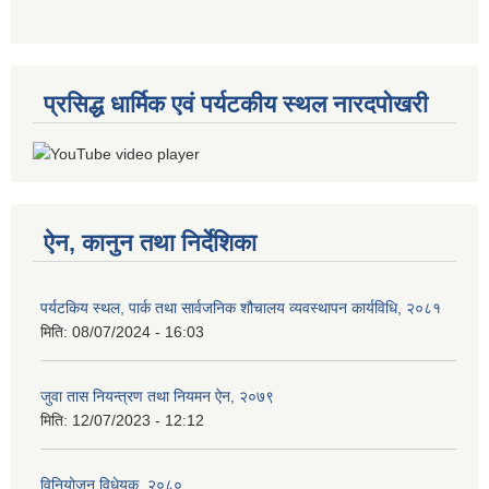
प्रसिद्ध धार्मिक एवं पर्यटकीय स्थल नारदपोखरी
ऐन, कानुन तथा निर्देशिका
पर्यटकिय स्थल, पार्क तथा सार्वजनिक शौचालय व्यवस्थापन कार्यविधि, २०८१
मिति:
08/07/2024 - 16:03
जुवा तास नियन्त्रण तथा नियमन ऐन, २०७९
मिति:
12/07/2023 - 12:12
विनियोजन विधेयक, २०८०